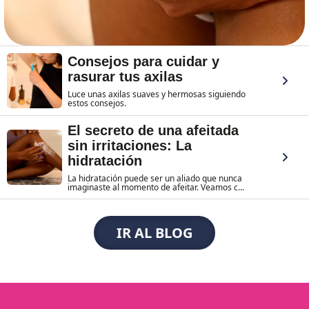
Consejos para cuidar y
rasurar tus axilas
Luce unas axilas suaves y hermosas siguiendo
estos consejos.
El secreto de una afeitada
sin irritaciones: La
hidratación
La hidratación puede ser un aliado que nunca
imaginaste al momento de afeitar. Veamos c...
IR AL BLOG