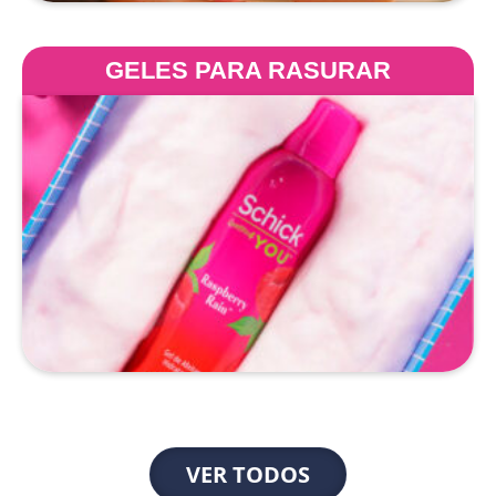
GELES PARA RASURAR
VER TODOS