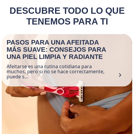
DESCUBRE TODO LO QUE
TENEMOS PARA TI
PASOS PARA UNA AFEITADA
MÁS SUAVE: CONSEJOS PARA
UNA PIEL LIMPIA Y RADIANTE
Afeitarse es una rutina cotidiana para
muchos, pero si no se hace correctamente,
puede s...