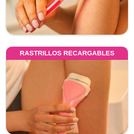
RASTRILLOS RECARGABLES