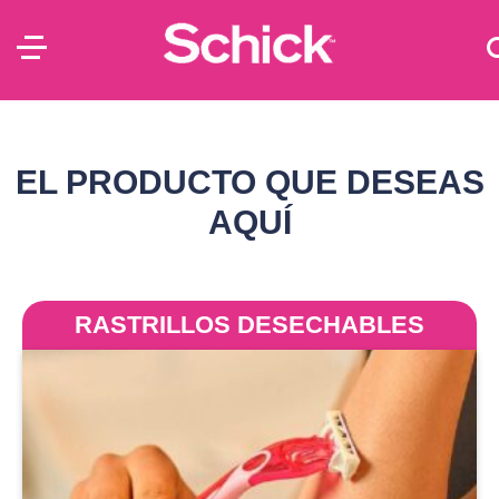
EL PRODUCTO QUE DESEAS
AQUÍ
RASTRILLOS DESECHABLES