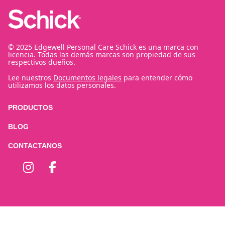
© 2025 Edgewell Personal Care Schick es una marca con
licencia. Todas las demás marcas son propiedad de sus
respectivos dueños.
Lee nuestros
Documentos legales
para entender cómo
utilizamos los datos personales.
PRODUCTOS
BLOG
CONTACTANOS