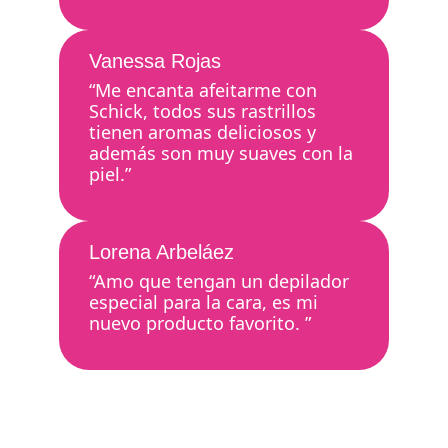
Vanessa Rojas
“Me encanta afeitarme con
Schick, todos sus rastrillos
tienen aromas deliciosos y
además son muy suaves con la
piel.”
Lorena Arbeláez
“Amo que tengan un depilador
especial para la cara, es mi
nuevo producto favorito. ”