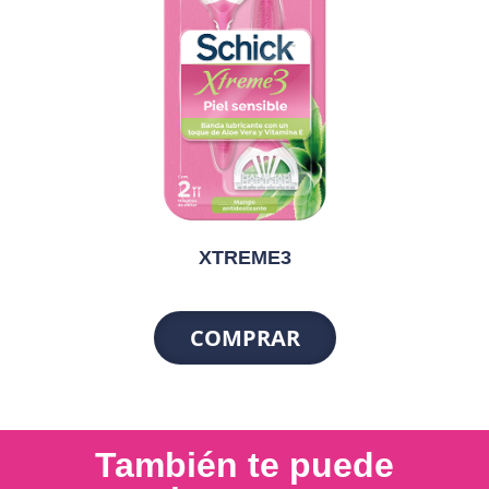
XTREME3
COMPRAR
También te puede