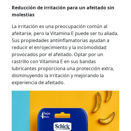
Reducción de irritación para un afeitado sin
molestias
La irritación es una preocupación común al
afeitarse, pero la Vitamina E puede ser tu aliada.
Sus propiedades antiinflamatorias ayudan a
reducir el enrojecimiento y la incomodidad
provocados por el afeitado. Optar por un
rastrillo con Vitamina E en sus bandas
lubricantes proporciona una protección extra,
disminuyendo la irritación y mejorando la
experiencia de afeitado.