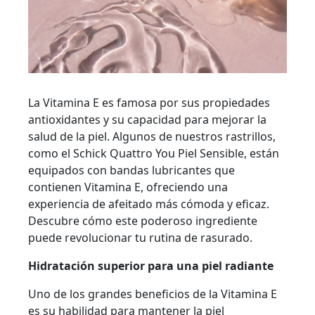
La Vitamina E es famosa por sus propiedades
antioxidantes y su capacidad para mejorar la
salud de la piel. Algunos de nuestros rastrillos,
como el Schick Quattro You Piel Sensible, están
equipados con bandas lubricantes que
contienen Vitamina E, ofreciendo una
experiencia de afeitado más cómoda y eficaz.
Descubre cómo este poderoso ingrediente
puede revolucionar tu rutina de rasurado.
Hidratación superior para una piel radiante
Uno de los grandes beneficios de la Vitamina E
es su habilidad para mantener la piel