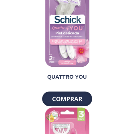
QUATTRO YOU
COMPRAR