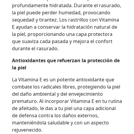
profundamente hidratada. Durante el rasurado,
la piel puede perder humedad, provocando
sequedad y tirantez. Los rastrillos con Vitamina
E ayudan a conservar la hidratación natural de
la piel, proporcionando una capa protectora
que suaviza cada pasada y mejora el confort
durante el rasurado.
Antioxidantes que refuerzan la protección de
la piel
La Vitamina E es un potente antioxidante que
combate los radicales libres, protegiendo la piel
del daño ambiental y del envejecimiento
prematuro. Al incorporar Vitamina E en tu rutina
de afeitado, le das a tu piel una capa adicional
de defensa contra los daños externos,
manteniéndola saludable y con un aspecto
rejuvenecido.