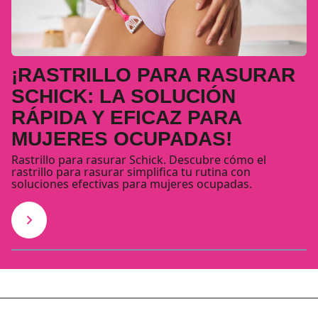
¡RASTRILLO PARA RASURAR
SCHICK: LA SOLUCIÓN
RÁPIDA Y EFICAZ PARA
MUJERES OCUPADAS!
Rastrillo para rasurar Schick. Descubre cómo el
rastrillo para rasurar simplifica tu rutina con
soluciones efectivas para mujeres ocupadas.