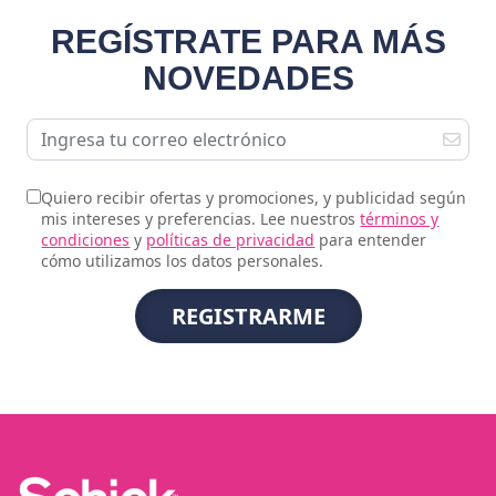
REGÍSTRATE PARA MÁS
NOVEDADES
Quiero recibir ofertas y promociones, y publicidad según
mis intereses y preferencias. Lee nuestros
términos y
condiciones
y
políticas de privacidad
para entender
cómo utilizamos los datos personales.