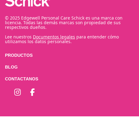
© 2025 Edgewell Personal Care Schick es una marca con
licencia. Todas las demás marcas son propiedad de sus
respectivos dueños.
Lee nuestros
Documentos legales
para entender cómo
utilizamos los datos personales.
PRODUCTOS
BLOG
CONTACTANOS