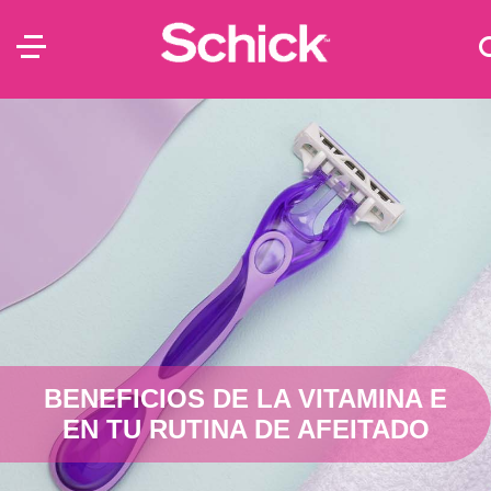
BENEFICIOS DE LA VITAMINA E
EN TU RUTINA DE AFEITADO