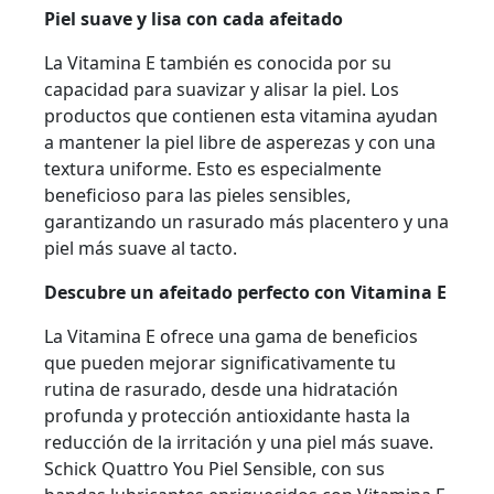
Piel suave y lisa con cada afeitado
La Vitamina E también es conocida por su
capacidad para suavizar y alisar la piel. Los
productos que contienen esta vitamina ayudan
a mantener la piel libre de asperezas y con una
textura uniforme. Esto es especialmente
beneficioso para las pieles sensibles,
garantizando un rasurado más placentero y una
piel más suave al tacto.
Descubre un afeitado perfecto con Vitamina E
La Vitamina E ofrece una gama de beneficios
que pueden mejorar significativamente tu
rutina de rasurado, desde una hidratación
profunda y protección antioxidante hasta la
reducción de la irritación y una piel más suave.
Schick Quattro You Piel Sensible, con sus