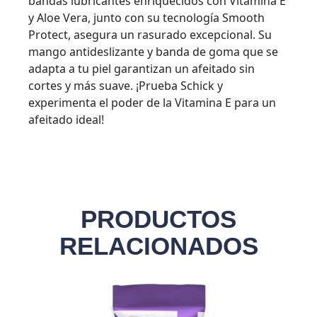
bandas lubricantes enriquecidos con Vitamina E
y Aloe Vera, junto con su tecnología Smooth
Protect, asegura un rasurado excepcional. Su
mango antideslizante y banda de goma que se
adapta a tu piel garantizan un afeitado sin
cortes y más suave. ¡Prueba Schick y
experimenta el poder de la Vitamina E para un
afeitado ideal!
PRODUCTOS
RELACIONADOS