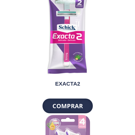
EXACTA2
COMPRAR