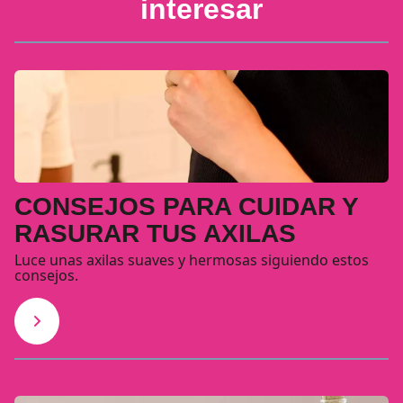
interesar
CONSEJOS PARA CUIDAR Y
RASURAR TUS AXILAS
Luce unas axilas suaves y hermosas siguiendo estos
consejos.