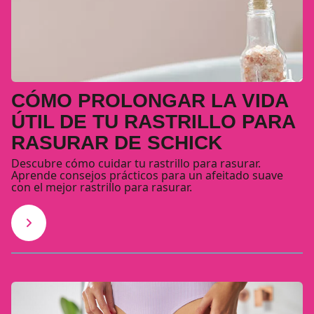
CÓMO PROLONGAR LA VIDA
ÚTIL DE TU RASTRILLO PARA
RASURAR DE SCHICK
Descubre cómo cuidar tu rastrillo para rasurar.
Aprende consejos prácticos para un afeitado suave
con el mejor rastrillo para rasurar.