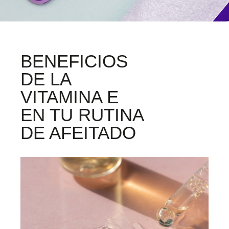
BENEFICIOS
DE LA
VITAMINA E
EN TU RUTINA
DE AFEITADO