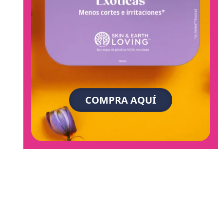
COMPRA AQUÍ