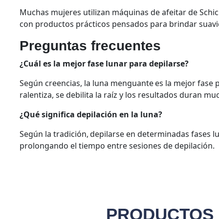
Muchas mujeres utilizan máquinas de afeitar de Schi
con productos prácticos pensados para brindar suavi
Preguntas frecuentes
¿Cuál es la mejor fase lunar para depilarse?
Según creencias, la luna menguante es la mejor fase pa
ralentiza, se debilita la raíz y los resultados duran 
¿Qué significa depilación en la luna?
Según la tradición, depilarse en determinadas fases 
prolongando el tiempo entre sesiones de depilación.
PRODUCTOS