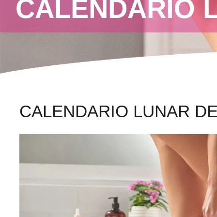
CALENDARIO 
CALENDARIO LUNAR DE