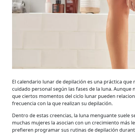
El calendario lunar de depilación es una práctica que
cuidado personal según las fases de la luna. Aunque 
que ciertos momentos del ciclo lunar pueden relaciona
frecuencia con la que realizan su depilación.
Dentro de estas creencias, la luna menguante suele se
muchas mujeres la asocian con un crecimiento más len
prefieren programar sus rutinas de depilación durant