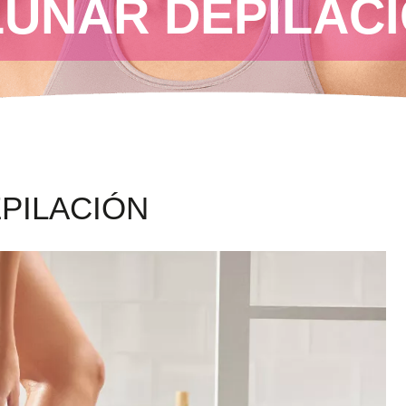
LUNAR DEPILAC
PILACIÓN