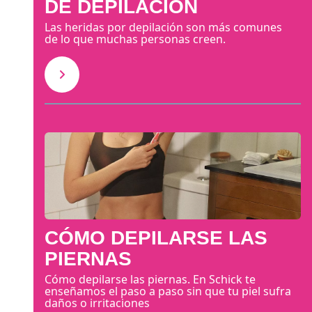
DE DEPILACIÓN
Las heridas por depilación son más comunes
de lo que muchas personas creen.
CÓMO DEPILARSE LAS
PIERNAS
Cómo depilarse las piernas. En Schick te
enseñamos el paso a paso sin que tu piel sufra
daños o irritaciones