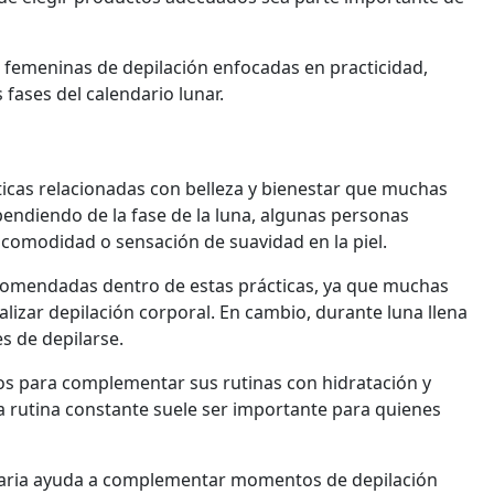
 femeninas de depilación enfocadas en practicidad,
 fases del calendario lunar.
ticas relacionadas con belleza y bienestar que muchas
endiendo de la fase de la luna, algunas personas
comodidad o sensación de suavidad en la piel.
comendadas dentro de estas prácticas, ya que muchas
izar depilación corporal. En cambio, durante luna llena
s de depilarse.
para complementar sus rutinas con hidratación y
a rutina constante suele ser importante para quienes
diaria ayuda a complementar momentos de depilación