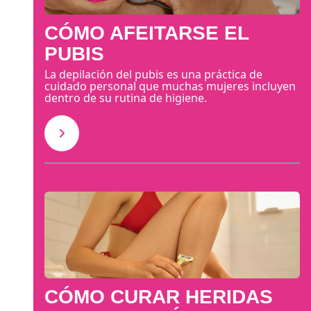
CÓMO AFEITARSE EL
PUBIS
La depilación del pubis es una práctica de
cuidado personal que muchas mujeres incluyen
dentro de su rutina de higiene.
CÓMO CURAR HERIDAS