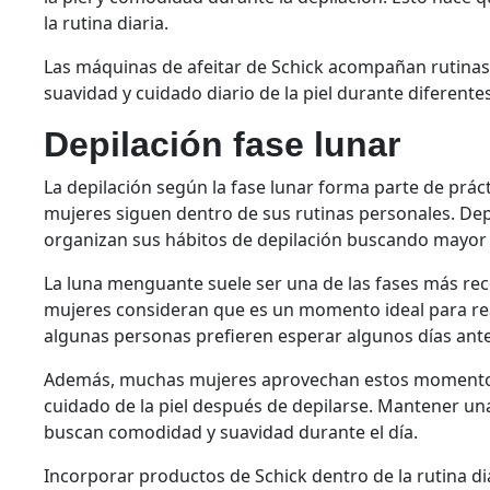
la rutina diaria.
Las máquinas de afeitar de Schick acompañan rutinas
suavidad y cuidado diario de la piel durante diferentes
Depilación fase lunar
La depilación según la fase lunar forma parte de prác
mujeres siguen dentro de sus rutinas personales. Dep
organizan sus hábitos de depilación buscando mayor 
La luna menguante suele ser una de las fases más re
mujeres consideran que es un momento ideal para real
algunas personas prefieren esperar algunos días ante
Además, muchas mujeres aprovechan estos momentos 
cuidado de la piel después de depilarse. Mantener un
buscan comodidad y suavidad durante el día.
Incorporar productos de Schick dentro de la rutina 