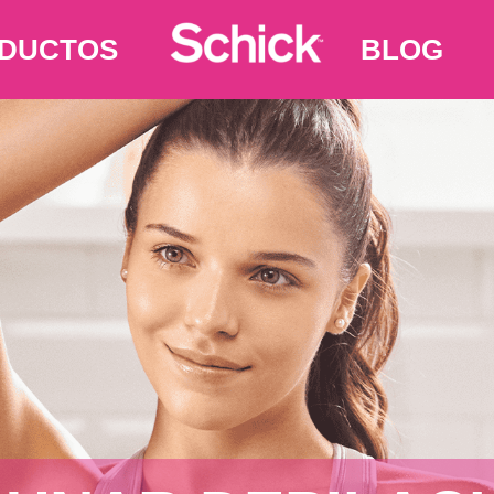
DUCTOS
BLOG