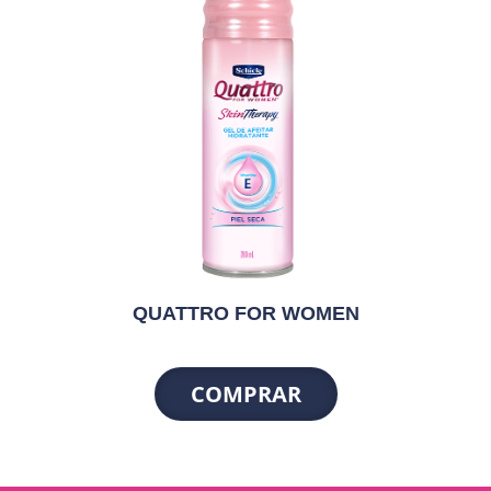
QUATTRO FOR WOMEN
COMPRAR