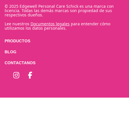
© 2025 Edgewell Personal Care Schick es una marca con
licencia. Todas las demás marcas son propiedad de sus
respectivos dueños.
Lee nuestros
Documentos legales
para entender cómo
utilizamos los datos personales.
PRODUCTOS
BLOG
CONTACTANOS