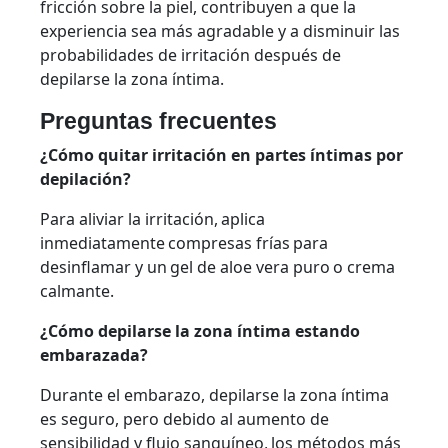
fricción sobre la piel, contribuyen a que la
experiencia sea más agradable y a disminuir las
probabilidades de irritación después de
depilarse la zona íntima.
Preguntas frecuentes
¿Cómo quitar irritación en partes íntimas por
depilación?
Para aliviar la irritación, aplica
inmediatamente compresas frías para
desinflamar y un gel de aloe vera puro o crema
calmante.
¿Cómo depilarse la zona íntima estando
embarazada?
Durante el embarazo, depilarse la zona íntima
es seguro, pero debido al aumento de
sensibilidad y flujo sanguíneo, los métodos más