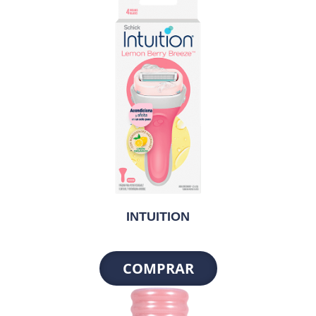
INTUITION
COMPRAR