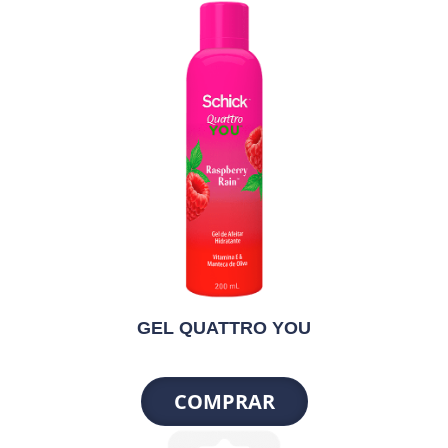
GEL QUATTRO YOU
COMPRAR