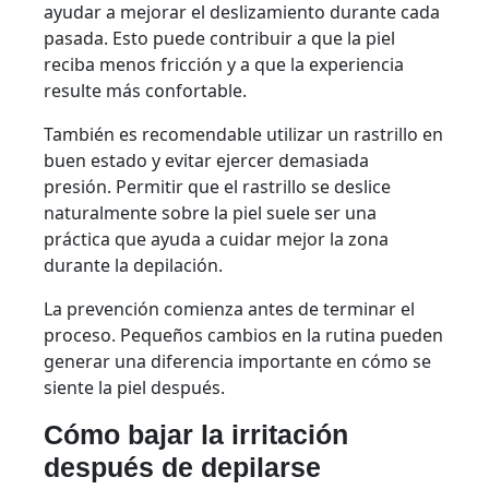
ayudar a mejorar el deslizamiento durante cada
pasada. Esto puede contribuir a que la piel
reciba menos fricción y a que la experiencia
resulte más confortable.
También es recomendable utilizar un rastrillo en
buen estado y evitar ejercer demasiada
presión. Permitir que el rastrillo se deslice
naturalmente sobre la piel suele ser una
práctica que ayuda a cuidar mejor la zona
durante la depilación.
La prevención comienza antes de terminar el
proceso. Pequeños cambios en la rutina pueden
generar una diferencia importante en cómo se
siente la piel después.
Cómo bajar la irritación
después de depilarse