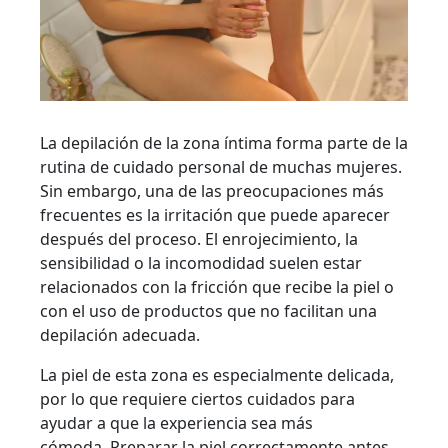
La depilación de la zona íntima forma parte de la
rutina de cuidado personal de muchas mujeres.
Sin embargo, una de las preocupaciones más
frecuentes es la irritación que puede aparecer
después del proceso. El enrojecimiento, la
sensibilidad o la incomodidad suelen estar
relacionados con la fricción que recibe la piel o
con el uso de productos que no facilitan una
depilación adecuada.
La piel de esta zona es especialmente delicada,
por lo que requiere ciertos cuidados para
ayudar a que la experiencia sea más
cómoda. Preparar la piel correctamente antes