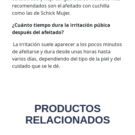
recomendados son el afeitado con cuchilla
como las de Schick Mujer.
¿Cuánto tiempo dura la irritación púbica
después del afeitado?
La irritación suele aparecer a los pocos minutos
de afeitarse y dura desde unas horas hasta
varios días, dependiendo del tipo de la piel y del
cuidado que se le dé.
PRODUCTOS
RELACIONADOS