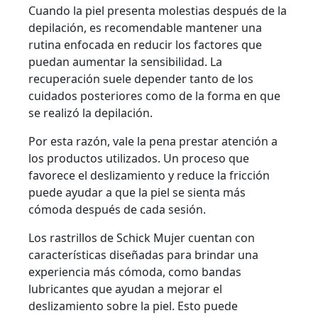
Cuando la piel presenta molestias después de la
depilación, es recomendable mantener una
rutina enfocada en reducir los factores que
puedan aumentar la sensibilidad. La
recuperación suele depender tanto de los
cuidados posteriores como de la forma en que
se realizó la depilación.
Por esta razón, vale la pena prestar atención a
los productos utilizados. Un proceso que
favorece el deslizamiento y reduce la fricción
puede ayudar a que la piel se sienta más
cómoda después de cada sesión.
Los rastrillos de Schick Mujer cuentan con
características diseñadas para brindar una
experiencia más cómoda, como bandas
lubricantes que ayudan a mejorar el
deslizamiento sobre la piel. Esto puede