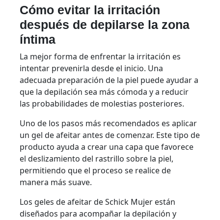
Cómo evitar la irritación
después de depilarse la zona
íntima
La mejor forma de enfrentar la irritación es
intentar prevenirla desde el inicio. Una
adecuada preparación de la piel puede ayudar a
que la depilación sea más cómoda y a reducir
las probabilidades de molestias posteriores.
Uno de los pasos más recomendados es aplicar
un gel de afeitar antes de comenzar. Este tipo de
producto ayuda a crear una capa que favorece
el deslizamiento del rastrillo sobre la piel,
permitiendo que el proceso se realice de
manera más suave.
Los geles de afeitar de Schick Mujer están
diseñados para acompañar la depilación y