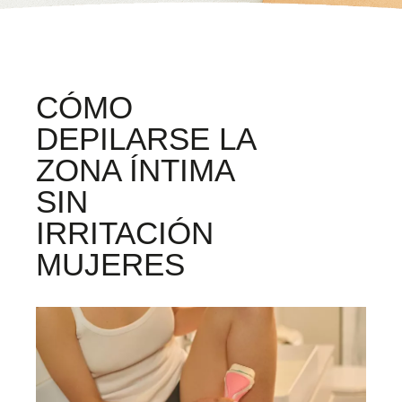
CÓMO
DEPILARSE LA
ZONA ÍNTIMA
SIN
IRRITACIÓN
MUJERES