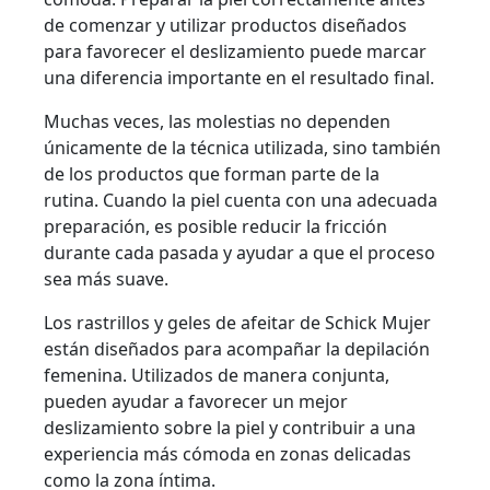
de comenzar y utilizar productos diseñados
para favorecer el deslizamiento puede marcar
una diferencia importante en el resultado final.
Muchas veces, las molestias no dependen
únicamente de la técnica utilizada, sino también
de los productos que forman parte de la
rutina. Cuando la piel cuenta con una adecuada
preparación, es posible reducir la fricción
durante cada pasada y ayudar a que el proceso
sea más suave.
Los rastrillos y geles de afeitar de Schick Mujer
están diseñados para acompañar la depilación
femenina. Utilizados de manera conjunta,
pueden ayudar a favorecer un mejor
deslizamiento sobre la piel y contribuir a una
experiencia más cómoda en zonas delicadas
como la zona íntima.