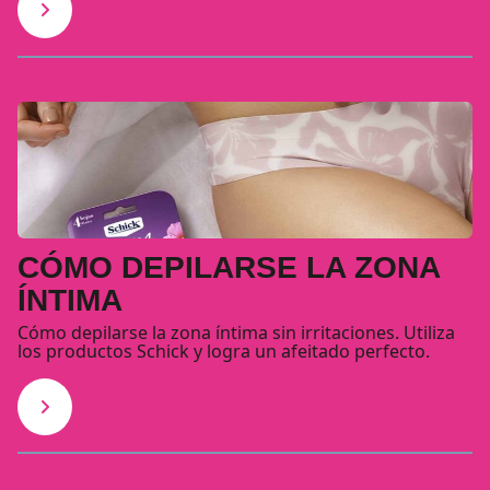
CÓMO DEPILARSE LA ZONA
ÍNTIMA
Cómo depilarse la zona íntima sin irritaciones. Utiliza
los productos Schick y logra un afeitado perfecto.