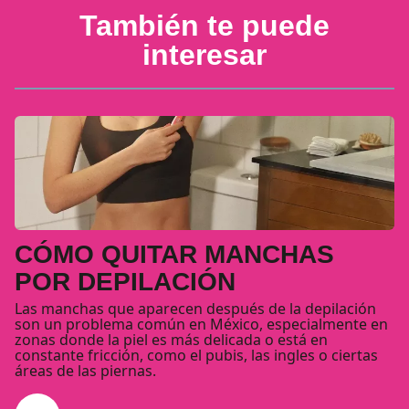
También te puede
interesar
CÓMO QUITAR MANCHAS
POR DEPILACIÓN
Las manchas que aparecen después de la depilación
son un problema común en México, especialmente en
zonas donde la piel es más delicada o está en
constante fricción, como el pubis, las ingles o ciertas
áreas de las piernas.