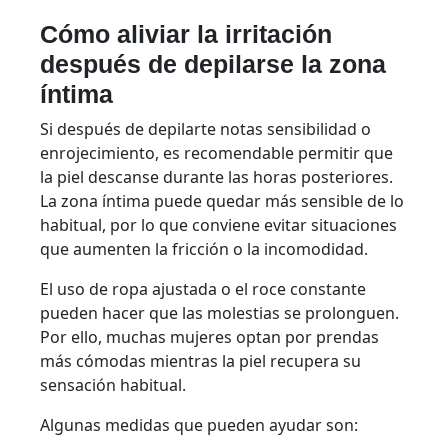
Cómo aliviar la irritación
después de depilarse la zona
íntima
Si después de depilarte notas sensibilidad o
enrojecimiento, es recomendable permitir que
la piel descanse durante las horas posteriores.
La zona íntima puede quedar más sensible de lo
habitual, por lo que conviene evitar situaciones
que aumenten la fricción o la incomodidad.
El uso de ropa ajustada o el roce constante
pueden hacer que las molestias se prolonguen.
Por ello, muchas mujeres optan por prendas
más cómodas mientras la piel recupera su
sensación habitual.
Algunas medidas que pueden ayudar son: