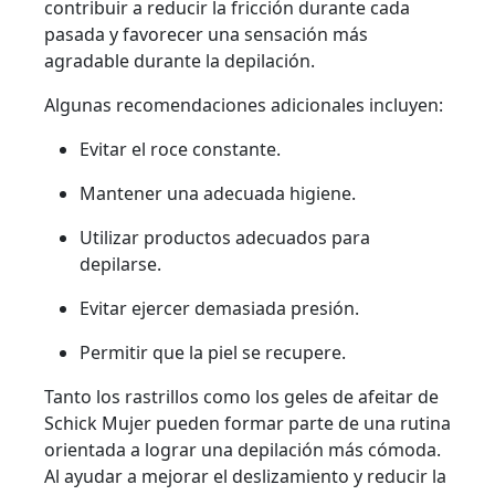
contribuir a reducir la fricción durante cada
pasada y favorecer una sensación más
agradable durante la depilación.
Algunas recomendaciones adicionales incluyen:
Evitar el roce constante.
Mantener una adecuada higiene.
Utilizar productos adecuados para
depilarse.
Evitar ejercer demasiada presión.
Permitir que la piel se recupere.
Tanto los rastrillos como los geles de afeitar de
Schick Mujer pueden formar parte de una rutina
orientada a lograr una depilación más cómoda.
Al ayudar a mejorar el deslizamiento y reducir la