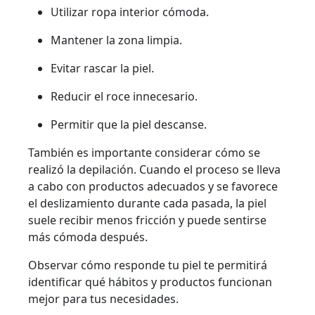
Utilizar ropa interior cómoda.
Mantener la zona limpia.
Evitar rascar la piel.
Reducir el roce innecesario.
Permitir que la piel descanse.
También es importante considerar cómo se
realizó la depilación. Cuando el proceso se lleva
a cabo con productos adecuados y se favorece
el deslizamiento durante cada pasada, la piel
suele recibir menos fricción y puede sentirse
más cómoda después.
Observar cómo responde tu piel te permitirá
identificar qué hábitos y productos funcionan
mejor para tus necesidades.