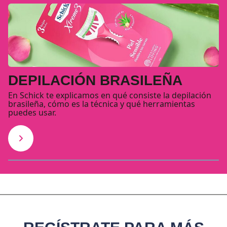
DEPILACIÓN BRASILEÑA
En Schick te explicamos en qué consiste la depilación
brasileña, cómo es la técnica y qué herramientas
puedes usar.