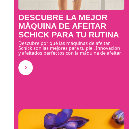
DESCUBRE LA MEJOR
MÁQUINA DE AFEITAR
SCHICK PARA TU RUTINA
Descubre por qué las máquinas de afeitar
Schick son las mejores para tu piel. Innovación
y afeitados perfectos con la máquina de afeitar.