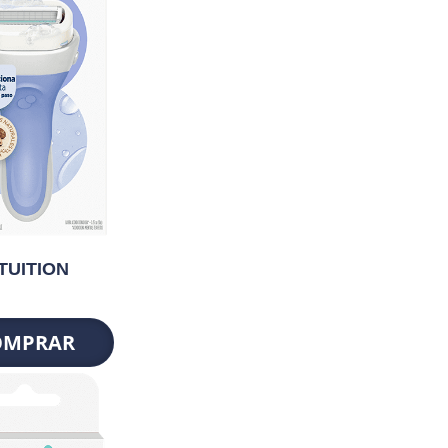
TUITION
OMPRAR