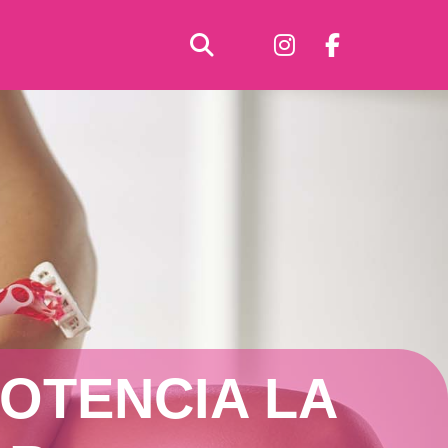
OTENCIA LA