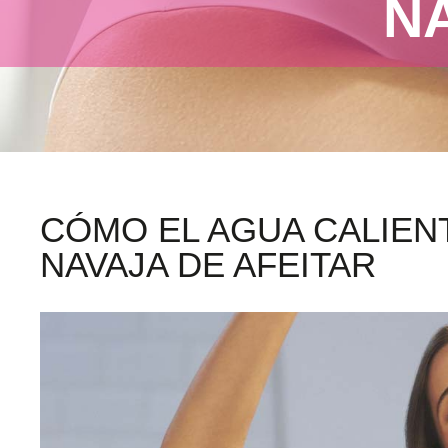
N
CÓMO EL AGUA CALIEN
NAVAJA DE AFEITAR