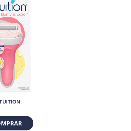
TUITION
OMPRAR