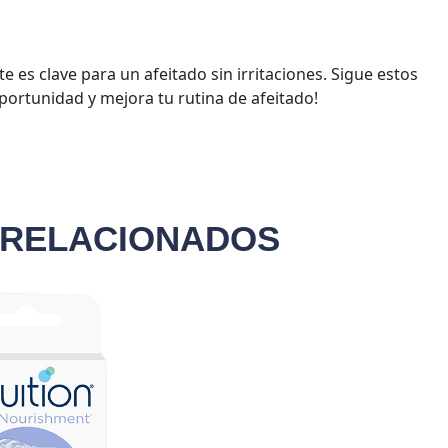
e es clave para un afeitado sin irritaciones. Sigue estos
 oportunidad y mejora tu rutina de afeitado!
 RELACIONADOS