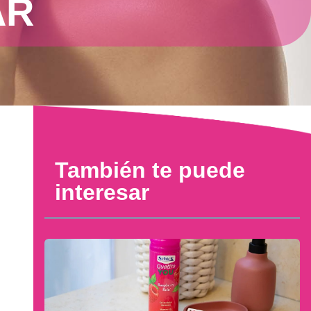
AR
También te puede
interesar