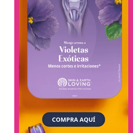
COMPRA AQUÍ