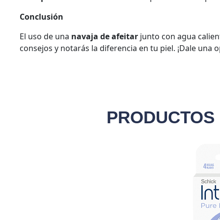
Conclusión
El uso de una
navaja de afeitar
junto con agua calient
consejos y notarás la diferencia en tu piel. ¡Dale una
PRODUCTOS