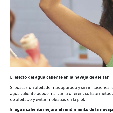
El efecto del agua caliente en la navaja de afeitar
Si buscas un afeitado más apurado y sin irritaciones,
agua caliente puede marcar la diferencia. Este método
de afeitado y evitar molestias en la piel.
El agua caliente mejora el rendimiento de la navaja