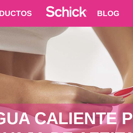
DUCTOS
BLOG
GUA CALIENTE P