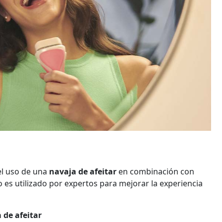
 el uso de una
navaja de afeitar
en combinación con
 es utilizado por expertos para mejorar la experiencia
 de afeitar