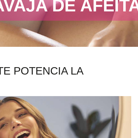
AVAJA DE AFEIT
TE POTENCIA LA