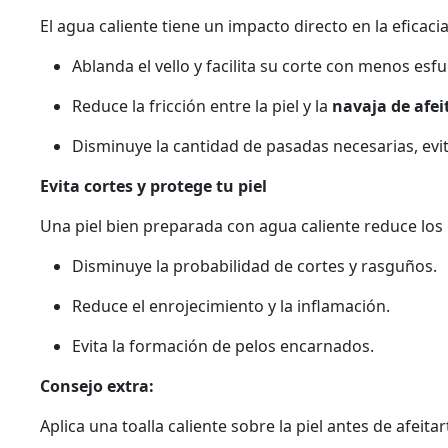
El agua caliente tiene un impacto directo en la eficaci
Ablanda el vello y facilita su corte con menos esf
Reduce la fricción entre la piel y la
navaja de afei
Disminuye la cantidad de pasadas necesarias, evit
Evita cortes y protege tu piel
Una piel bien preparada con agua caliente reduce los 
Disminuye la probabilidad de cortes y rasguños.
Reduce el enrojecimiento y la inflamación.
Evita la formación de pelos encarnados.
Consejo extra:
Aplica una toalla caliente sobre la piel antes de afeit