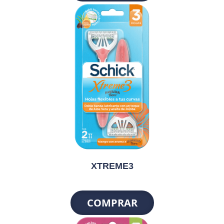
XTREME3
COMPRAR