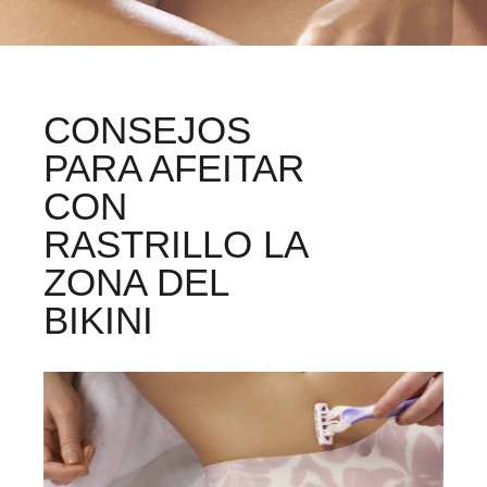
CONSEJOS
PARA AFEITAR
CON
RASTRILLO LA
ZONA DEL
BIKINI