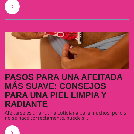
PASOS PARA UNA AFEITADA
MÁS SUAVE: CONSEJOS
PARA UNA PIEL LIMPIA Y
RADIANTE
Afeitarse es una rutina cotidiana para muchos, pero si
no se hace correctamente, puede s...