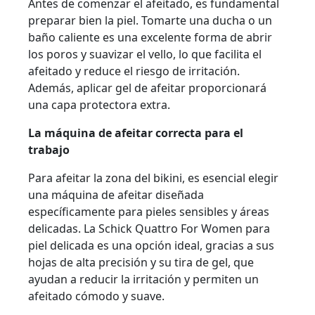
Antes de comenzar el afeitado, es fundamental
preparar bien la piel. Tomarte una ducha o un
baño caliente es una excelente forma de abrir
los poros y suavizar el vello, lo que facilita el
afeitado y reduce el riesgo de irritación.
Además, aplicar gel de afeitar proporcionará
una capa protectora extra.
La máquina de afeitar correcta para el
trabajo
Para afeitar la zona del bikini, es esencial elegir
una máquina de afeitar diseñada
específicamente para pieles sensibles y áreas
delicadas. La Schick Quattro For Women para
piel delicada es una opción ideal, gracias a sus
hojas de alta precisión y su tira de gel, que
ayudan a reducir la irritación y permiten un
afeitado cómodo y suave.