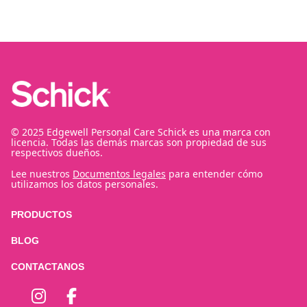
© 2025 Edgewell Personal Care Schick es una marca con
licencia. Todas las demás marcas son propiedad de sus
respectivos dueños.
Lee nuestros
Documentos legales
para entender cómo
utilizamos los datos personales.
PRODUCTOS
BLOG
CONTACTANOS