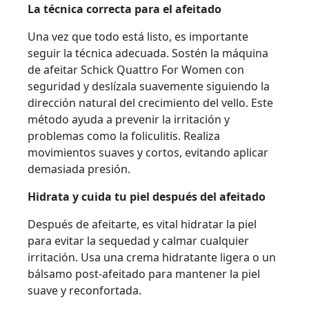
La técnica correcta para el afeitado
Una vez que todo está listo, es importante
seguir la técnica adecuada. Sostén la máquina
de afeitar Schick Quattro For Women con
seguridad y deslízala suavemente siguiendo la
dirección natural del crecimiento del vello. Este
método ayuda a prevenir la irritación y
problemas como la foliculitis. Realiza
movimientos suaves y cortos, evitando aplicar
demasiada presión.
Hidrata y cuida tu piel después del afeitado
Después de afeitarte, es vital hidratar la piel
para evitar la sequedad y calmar cualquier
irritación. Usa una crema hidratante ligera o un
bálsamo post-afeitado para mantener la piel
suave y reconfortada.