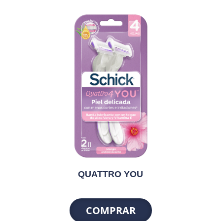
QUATTRO YOU
COMPRAR