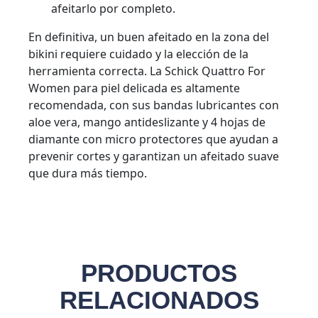
afeitarlo por completo.
En definitiva, un buen afeitado en la zona del
bikini requiere cuidado y la elección de la
herramienta correcta. La Schick Quattro For
Women para piel delicada es altamente
recomendada, con sus bandas lubricantes con
aloe vera, mango antideslizante y 4 hojas de
diamante con micro protectores que ayudan a
prevenir cortes y garantizan un afeitado suave
que dura más tiempo.
PRODUCTOS
RELACIONADOS