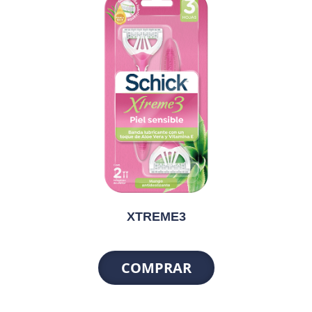
XTREME3
COMPRAR