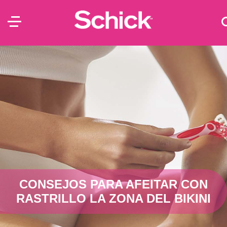
CONSEJOS PARA AFEITAR CON
RASTRILLO LA ZONA DEL BIKINI