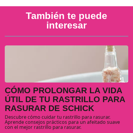
También te puede
interesar
CÓMO PROLONGAR LA VIDA
ÚTIL DE TU RASTRILLO PARA
RASURAR DE SCHICK
Descubre cómo cuidar tu rastrillo para rasurar.
Aprende consejos prácticos para un afeitado suave
con el mejor rastrillo para rasurar.