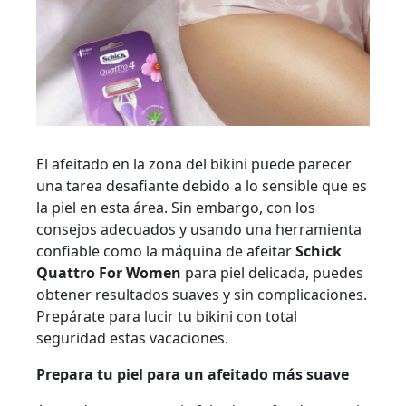
El afeitado en la zona del bikini puede parecer
una tarea desafiante debido a lo sensible que es
la piel en esta área. Sin embargo, con los
consejos adecuados y usando una herramienta
confiable como la máquina de afeitar
Schick
Quattro For Women
para piel delicada, puedes
obtener resultados suaves y sin complicaciones.
Prepárate para lucir tu bikini con total
seguridad estas vacaciones.
Prepara tu piel para un afeitado más suave