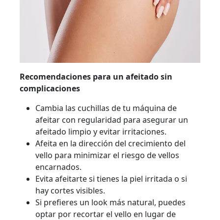
Recomendaciones para un afeitado sin
complicaciones
Cambia las cuchillas de tu máquina de
afeitar con regularidad para asegurar un
afeitado limpio y evitar irritaciones.
Afeita en la dirección del crecimiento del
vello para minimizar el riesgo de vellos
encarnados.
Evita afeitarte si tienes la piel irritada o si
hay cortes visibles.
Si prefieres un look más natural, puedes
optar por recortar el vello en lugar de