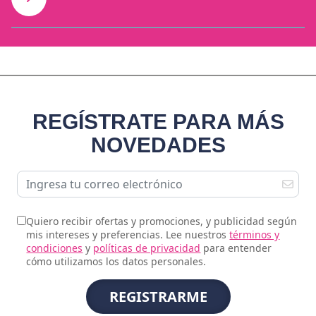
REGÍSTRATE PARA MÁS
NOVEDADES
Quiero recibir ofertas y promociones, y publicidad según
mis intereses y preferencias. Lee nuestros
términos y
condiciones
y
políticas de privacidad
para entender
cómo utilizamos los datos personales.