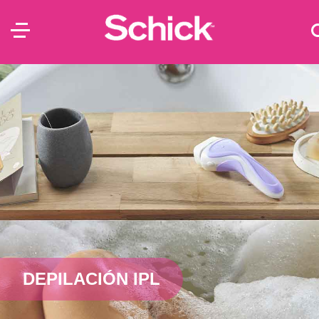
DEPILACIÓN IPL