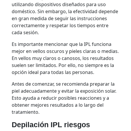
utilizando dispositivos diseñados para uso
doméstico. Sin embargo, la efectividad depende
en gran medida de seguir las instrucciones
correctamente y respetar los tiempos entre
cada sesión.
Es importante mencionar que la IPL funciona
mejor en vellos oscuros y pieles claras o medias.
En vellos muy claros o canosos, los resultados
suelen ser limitados. Por ello, no siempre es la
opción ideal para todas las personas.
Antes de comenzar, se recomienda preparar la
piel adecuadamente y evitar la exposición solar.
Esto ayuda a reducir posibles reacciones y a
obtener mejores resultados a lo largo del
tratamiento.
Depilación IPL riesgos