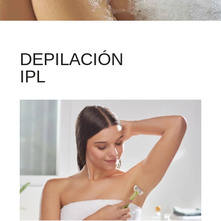
DEPILACIÓN
IPL