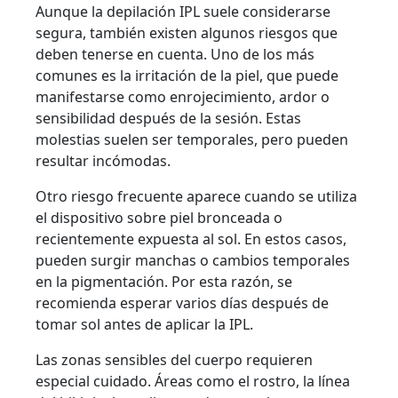
Aunque la depilación IPL suele considerarse
segura, también existen algunos riesgos que
deben tenerse en cuenta. Uno de los más
comunes es la irritación de la piel, que puede
manifestarse como enrojecimiento, ardor o
sensibilidad después de la sesión. Estas
molestias suelen ser temporales, pero pueden
resultar incómodas.
Otro riesgo frecuente aparece cuando se utiliza
el dispositivo sobre piel bronceada o
recientemente expuesta al sol. En estos casos,
pueden surgir manchas o cambios temporales
en la pigmentación. Por esta razón, se
recomienda esperar varios días después de
tomar sol antes de aplicar la IPL.
Las zonas sensibles del cuerpo requieren
especial cuidado. Áreas como el rostro, la línea