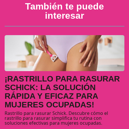
También te puede
interesar
¡RASTRILLO PARA RASURAR
SCHICK: LA SOLUCIÓN
RÁPIDA Y EFICAZ PARA
MUJERES OCUPADAS!
Rastrillo para rasurar Schick. Descubre cómo el
rastrillo para rasurar simplifica tu rutina con
soluciones efectivas para mujeres ocupadas.