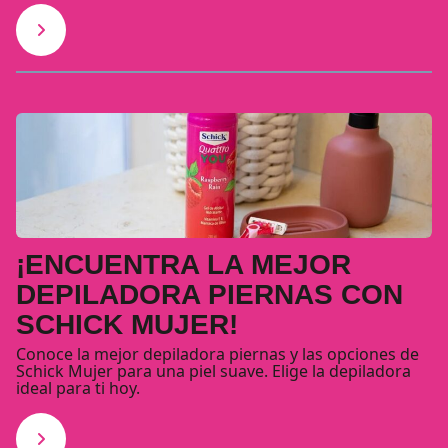
¡ENCUENTRA LA MEJOR
DEPILADORA PIERNAS CON
SCHICK MUJER!
Conoce la mejor depiladora piernas y las opciones de
Schick Mujer para una piel suave. Elige la depiladora
ideal para ti hoy.