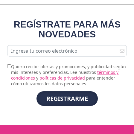
REGÍSTRATE PARA MÁS
NOVEDADES
Quiero recibir ofertas y promociones, y publicidad según
mis intereses y preferencias. Lee nuestros
términos y
condiciones
y
políticas de privacidad
para entender
cómo utilizamos los datos personales.