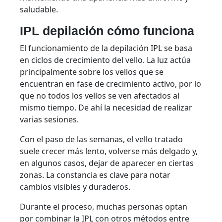
saludable.
IPL depilación cómo funciona
El funcionamiento de la depilación IPL se basa
en ciclos de crecimiento del vello. La luz actúa
principalmente sobre los vellos que se
encuentran en fase de crecimiento activo, por lo
que no todos los vellos se ven afectados al
mismo tiempo. De ahí la necesidad de realizar
varias sesiones.
Con el paso de las semanas, el vello tratado
suele crecer más lento, volverse más delgado y,
en algunos casos, dejar de aparecer en ciertas
zonas. La constancia es clave para notar
cambios visibles y duraderos.
Durante el proceso, muchas personas optan
por combinar la IPL con otros métodos entre