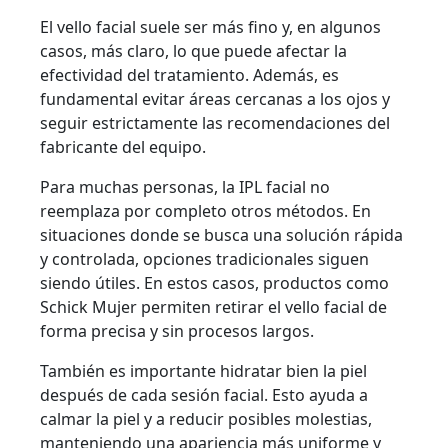
El vello facial suele ser más fino y, en algunos
casos, más claro, lo que puede afectar la
efectividad del tratamiento. Además, es
fundamental evitar áreas cercanas a los ojos y
seguir estrictamente las recomendaciones del
fabricante del equipo.
Para muchas personas, la IPL facial no
reemplaza por completo otros métodos. En
situaciones donde se busca una solución rápida
y controlada, opciones tradicionales siguen
siendo útiles. En estos casos, productos como
Schick Mujer permiten retirar el vello facial de
forma precisa y sin procesos largos.
También es importante hidratar bien la piel
después de cada sesión facial. Esto ayuda a
calmar la piel y a reducir posibles molestias,
manteniendo una apariencia más uniforme y