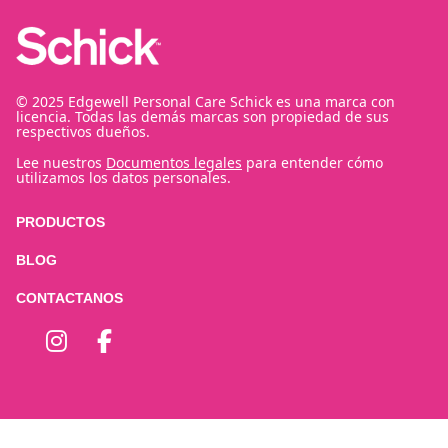
© 2025 Edgewell Personal Care Schick es una marca con
licencia. Todas las demás marcas son propiedad de sus
respectivos dueños.
Lee nuestros
Documentos legales
para entender cómo
utilizamos los datos personales.
PRODUCTOS
BLOG
CONTACTANOS