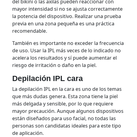
del bikini o las axilas pueden reaccionar con
mayor intensidad si no se ajusta correctamente
la potencia del dispositivo. Realizar una prueba
previa en una zona pequeña es una práctica
recomendable.
También es importante no exceder la frecuencia
de uso. Usar la IPL más veces de lo indicado no
acelera los resultados y sí puede aumentar el
riesgo de irritación o daño en la piel.
Depilación IPL cara
La depilación IPL en la cara es uno de los temas
que más dudas genera. Esta zona tiene la piel
más delgada y sensible, por lo que requiere
mayor precaución. Aunque algunos dispositivos
están diseñados para uso facial, no todas las
personas son candidatas ideales para este tipo
de aplicación.