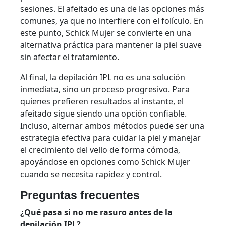
sesiones. El afeitado es una de las opciones más
comunes, ya que no interfiere con el folículo. En
este punto, Schick Mujer se convierte en una
alternativa práctica para mantener la piel suave
sin afectar el tratamiento.
Al final, la depilación IPL no es una solución
inmediata, sino un proceso progresivo. Para
quienes prefieren resultados al instante, el
afeitado sigue siendo una opción confiable.
Incluso, alternar ambos métodos puede ser una
estrategia efectiva para cuidar la piel y manejar
el crecimiento del vello de forma cómoda,
apoyándose en opciones como Schick Mujer
cuando se necesita rapidez y control.
Preguntas frecuentes
¿Qué pasa si no me rasuro antes de la
depilación IPL?