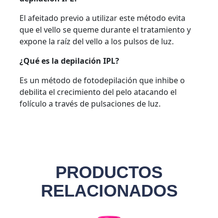
El afeitado previo a utilizar este método evita
que el vello se queme durante el tratamiento y
expone la raíz del vello a los pulsos de luz.
¿Qué es la depilación IPL?
Es un método de fotodepilación que inhibe o
debilita el crecimiento del pelo atacando el
folículo a través de pulsaciones de luz.
PRODUCTOS
RELACIONADOS