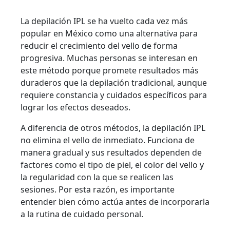
La depilación IPL se ha vuelto cada vez más
popular en México como una alternativa para
reducir el crecimiento del vello de forma
progresiva. Muchas personas se interesan en
este método porque promete resultados más
duraderos que la depilación tradicional, aunque
requiere constancia y cuidados específicos para
lograr los efectos deseados.
A diferencia de otros métodos, la depilación IPL
no elimina el vello de inmediato. Funciona de
manera gradual y sus resultados dependen de
factores como el tipo de piel, el color del vello y
la regularidad con la que se realicen las
sesiones. Por esta razón, es importante
entender bien cómo actúa antes de incorporarla
a la rutina de cuidado personal.