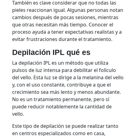
También es clave considerar que no todas las
pieles reaccionan igual. Algunas personas notan
cambios después de pocas sesiones, mientras
que otras necesitan más tiempo. Conocer el
proceso ayuda a tener expectativas realistas y a
evitar frustraciones durante el tratamiento.
Depilación IPL qué es
La depilación IPL es un método que utiliza
pulsos de luz intensa para debilitar el folículo
del vello. Esta luz se dirige a la melanina del vello
y, con el uso constante, contribuye a que el
crecimiento sea más lento y menos abundante.
No es un tratamiento permanente, pero sí
puede reducir notablemente la cantidad de
vello.
Este tipo de depilación se puede realizar tanto
en centros especializados como en casa,