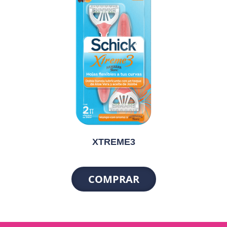
XTREME3
COMPRAR