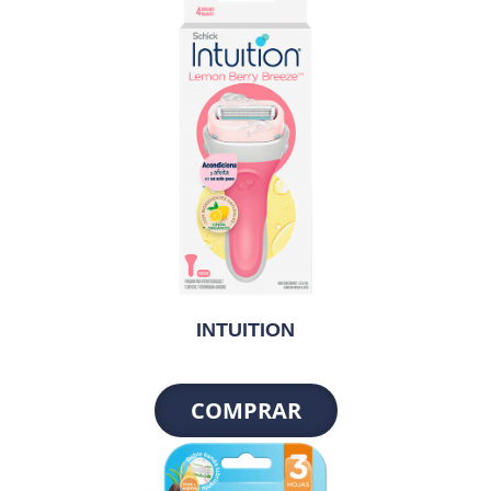
INTUITION
COMPRAR