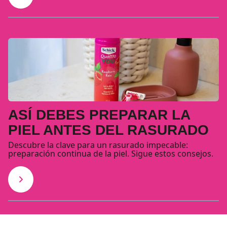
ASÍ DEBES PREPARAR LA
PIEL ANTES DEL RASURADO
Descubre la clave para un rasurado impecable:
preparación continua de la piel. Sigue estos consejos.