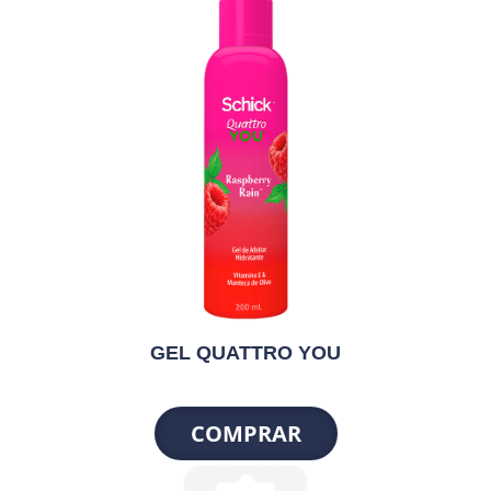
GEL QUATTRO YOU
COMPRAR