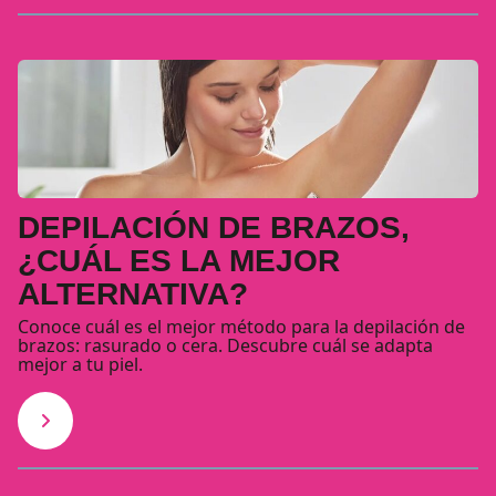
DEPILACIÓN DE BRAZOS,
¿CUÁL ES LA MEJOR
ALTERNATIVA?
Conoce cuál es el mejor método para la depilación de
brazos: rasurado o cera. Descubre cuál se adapta
mejor a tu piel.