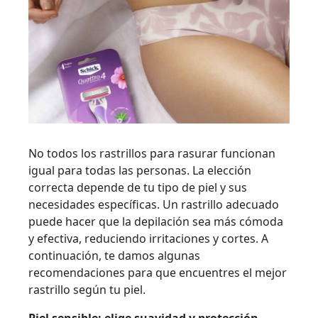
No todos los rastrillos para rasurar funcionan
igual para todas las personas. La elección
correcta depende de tu tipo de piel y sus
necesidades específicas. Un rastrillo adecuado
puede hacer que la depilación sea más cómoda
y efectiva, reduciendo irritaciones y cortes. A
continuación, te damos algunas
recomendaciones para que encuentres el mejor
rastrillo según tu piel.