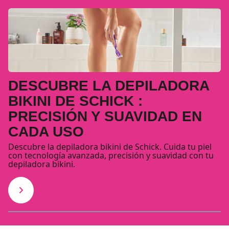
DESCUBRE LA DEPILADORA
BIKINI DE SCHICK :
PRECISIÓN Y SUAVIDAD EN
CADA USO
Descubre la depiladora bikini de Schick. Cuida tu piel
con tecnología avanzada, precisión y suavidad con tu
depiladora bikini.