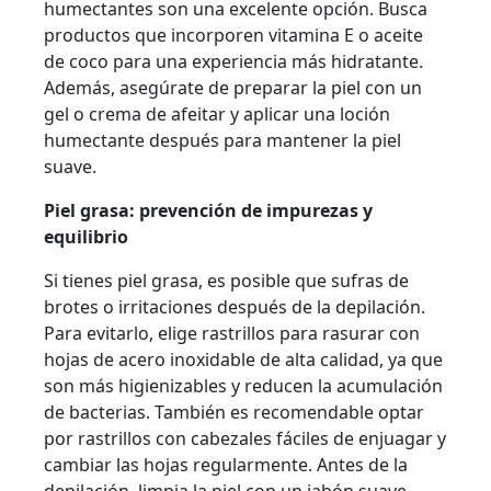
humectantes son una excelente opción. Busca
productos que incorporen vitamina E o aceite
de coco para una experiencia más hidratante.
Además, asegúrate de preparar la piel con un
gel o crema de afeitar y aplicar una loción
humectante después para mantener la piel
suave.
Piel grasa: prevención de impurezas y
equilibrio
Si tienes piel grasa, es posible que sufras de
brotes o irritaciones después de la depilación.
Para evitarlo, elige rastrillos para rasurar con
hojas de acero inoxidable de alta calidad, ya que
son más higienizables y reducen la acumulación
de bacterias. También es recomendable optar
por rastrillos con cabezales fáciles de enjuagar y
cambiar las hojas regularmente. Antes de la