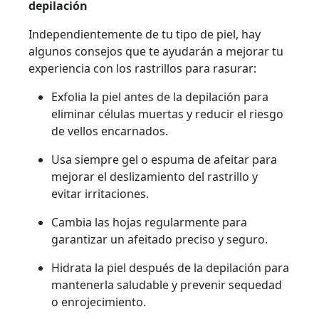
depilación
Independientemente de tu tipo de piel, hay
algunos consejos que te ayudarán a mejorar tu
experiencia con los rastrillos para rasurar:
Exfolia la piel antes de la depilación para
eliminar células muertas y reducir el riesgo
de vellos encarnados.
Usa siempre gel o espuma de afeitar para
mejorar el deslizamiento del rastrillo y
evitar irritaciones.
Cambia las hojas regularmente para
garantizar un afeitado preciso y seguro.
Hidrata la piel después de la depilación para
mantenerla saludable y prevenir sequedad
o enrojecimiento.