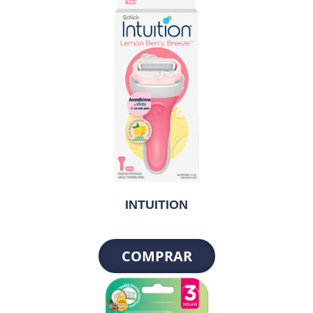
INTUITION
COMPRAR