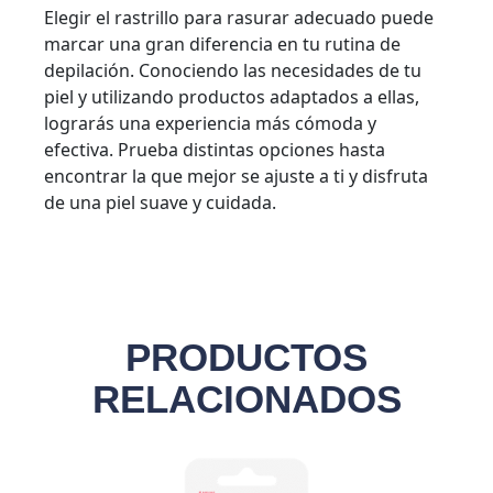
Elegir el rastrillo para rasurar adecuado puede
marcar una gran diferencia en tu rutina de
depilación. Conociendo las necesidades de tu
piel y utilizando productos adaptados a ellas,
lograrás una experiencia más cómoda y
efectiva. Prueba distintas opciones hasta
encontrar la que mejor se ajuste a ti y disfruta
de una piel suave y cuidada.
PRODUCTOS
RELACIONADOS