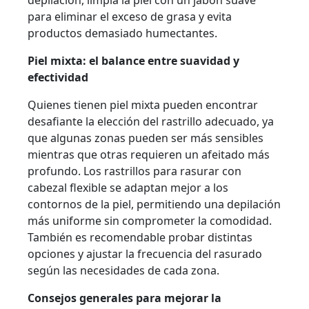
depilación, limpia la piel con un jabón suave
para eliminar el exceso de grasa y evita
productos demasiado humectantes.
Piel mixta: el balance entre suavidad y
efectividad
Quienes tienen piel mixta pueden encontrar
desafiante la elección del rastrillo adecuado, ya
que algunas zonas pueden ser más sensibles
mientras que otras requieren un afeitado más
profundo. Los rastrillos para rasurar con
cabezal flexible se adaptan mejor a los
contornos de la piel, permitiendo una depilación
más uniforme sin comprometer la comodidad.
También es recomendable probar distintas
opciones y ajustar la frecuencia del rasurado
según las necesidades de cada zona.
Consejos generales para mejorar la