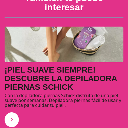
interesar
¡PIEL SUAVE SIEMPRE!
DESCUBRE LA DEPILADORA
PIERNAS SCHICK
Con la depiladora piernas Schick disfruta de una piel
suave por semanas. Depiladora piernas fácil de usar y
perfecta para cuidar tu piel .