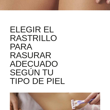
ELEGIR EL
RASTRILLO
PARA
RASURAR
ADECUADO
SEGÚN TU
TIPO DE PIEL