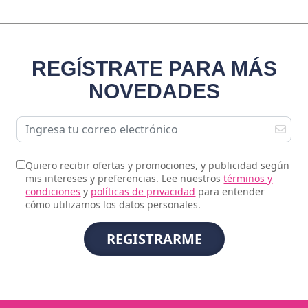
REGÍSTRATE PARA MÁS
NOVEDADES
Quiero recibir ofertas y promociones, y publicidad según
mis intereses y preferencias. Lee nuestros
términos y
condiciones
y
políticas de privacidad
para entender
cómo utilizamos los datos personales.