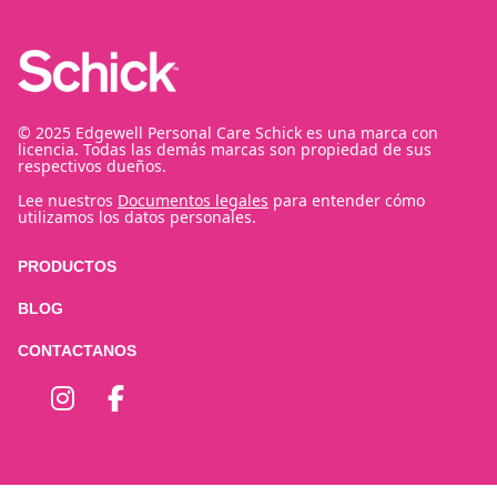
© 2025 Edgewell Personal Care Schick es una marca con
licencia. Todas las demás marcas son propiedad de sus
respectivos dueños.
Lee nuestros
Documentos legales
para entender cómo
utilizamos los datos personales.
PRODUCTOS
BLOG
CONTACTANOS