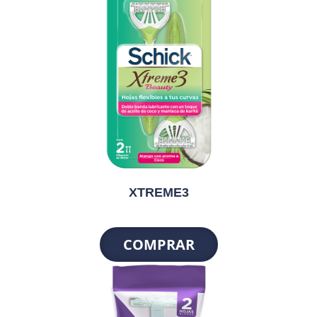
XTREME3
COMPRAR