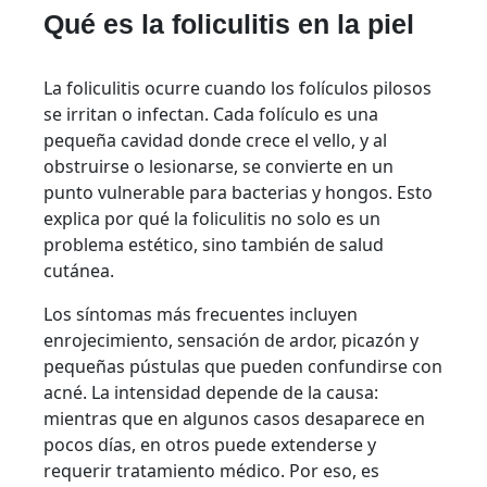
Qué es la foliculitis en la piel
La foliculitis ocurre cuando los folículos pilosos
se irritan o infectan. Cada folículo es una
pequeña cavidad donde crece el vello, y al
obstruirse o lesionarse, se convierte en un
punto vulnerable para bacterias y hongos. Esto
explica por qué la foliculitis no solo es un
problema estético, sino también de salud
cutánea.
Los síntomas más frecuentes incluyen
enrojecimiento, sensación de ardor, picazón y
pequeñas pústulas que pueden confundirse con
acné. La intensidad depende de la causa:
mientras que en algunos casos desaparece en
pocos días, en otros puede extenderse y
requerir tratamiento médico. Por eso, es