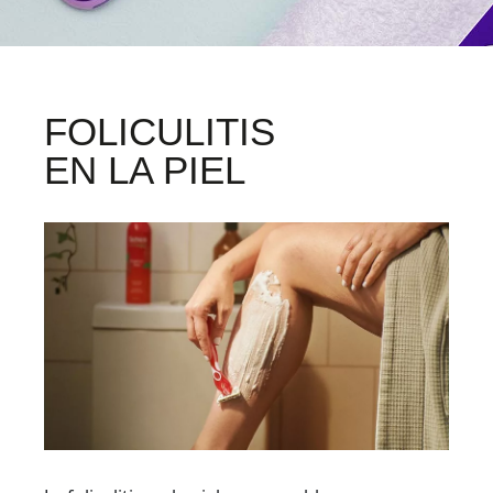
FOLICULITIS
EN LA PIEL