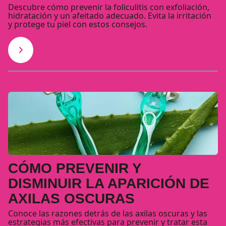
Descubre cómo prevenir la foliculitis con exfoliación,
hidratación y un afeitado adecuado. Evita la irritación
y protege tu piel con estos consejos.
CÓMO PREVENIR Y
DISMINUIR LA APARICIÓN DE
AXILAS OSCURAS
Conoce las razones detrás de las axilas oscuras y las
estrategias más efectivas para prevenir y tratar esta