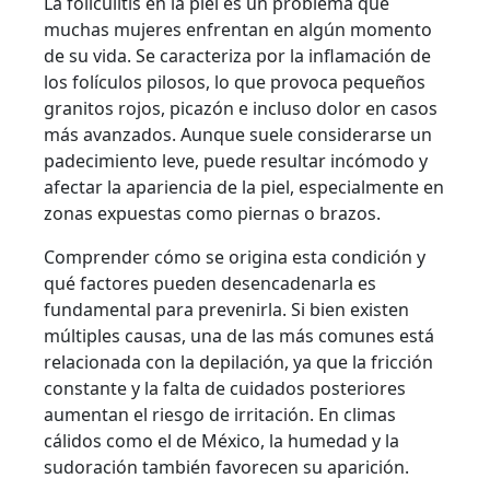
La foliculitis en la piel es un problema que
muchas mujeres enfrentan en algún momento
de su vida. Se caracteriza por la inflamación de
los folículos pilosos, lo que provoca pequeños
granitos rojos, picazón e incluso dolor en casos
más avanzados. Aunque suele considerarse un
padecimiento leve, puede resultar incómodo y
afectar la apariencia de la piel, especialmente en
zonas expuestas como piernas o brazos.
Comprender cómo se origina esta condición y
qué factores pueden desencadenarla es
fundamental para prevenirla. Si bien existen
múltiples causas, una de las más comunes está
relacionada con la depilación, ya que la fricción
constante y la falta de cuidados posteriores
aumentan el riesgo de irritación. En climas
cálidos como el de México, la humedad y la
sudoración también favorecen su aparición.