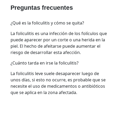
Preguntas frecuentes
¿Qué es la foliculitis y cómo se quita?
La foliculitis es una infección de los folículos que
puede aparecer por un corte o una herida en la
piel. El hecho de afeitarse puede aumentar el
riesgo de desarrollar esta afección.
¿Cuánto tarda en irse la foliculitis?
La foliculitis leve suele desaparecer luego de
unos días, si esto no ocurre, es probable que se
necesite el uso de medicamentos o antibióticos
que se aplica en la zona afectada.