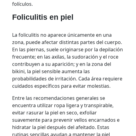
folículos.
Foliculitis en piel
La foliculitis no aparece únicamente en una
zona, puede afectar distintas partes del cuerpo.
En las piernas, suele originarse por la depilación
frecuente; en las axilas, la sudoración y el roce
contribuyen a su aparición; y en la zona del
bikini, la piel sensible aumenta las
probabilidades de irritación. Cada área requiere
cuidados específicos para evitar molestias.
Entre las recomendaciones generales se
encuentra utilizar ropa ligera y transpirable,
evitar rasurar la piel en seco, exfoliar
suavemente para prevenir vellos encarnados e
hidratar la piel después del afeitado. Estas
rutinas sencillas ayudan a mantener la piel