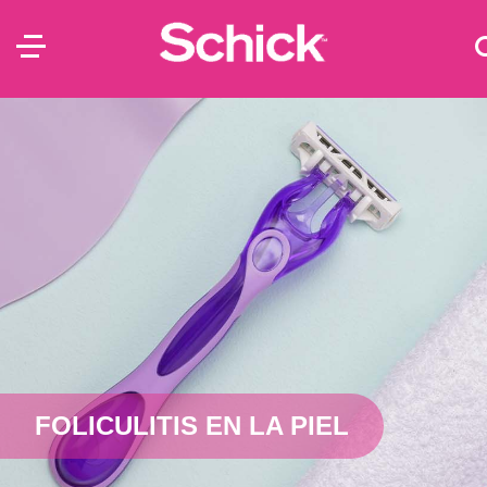
FOLICULITIS EN LA PIEL