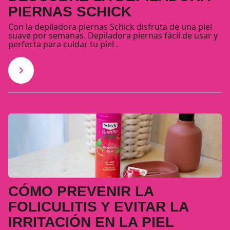
PIERNAS SCHICK
Con la depiladora piernas Schick disfruta de una piel
suave por semanas. Depiladora piernas fácil de usar y
perfecta para cuidar tu piel .
CÓMO PREVENIR LA
FOLICULITIS Y EVITAR LA
IRRITACIÓN EN LA PIEL