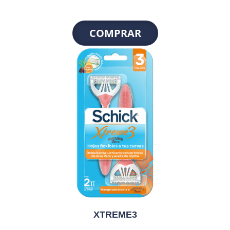
COMPRAR
XTREME3