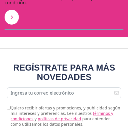
condición.
REGÍSTRATE PARA MÁS
NOVEDADES
Quiero recibir ofertas y promociones, y publicidad según
mis intereses y preferencias. Lee nuestros
términos y
condiciones
y
políticas de privacidad
para entender
cómo utilizamos los datos personales.