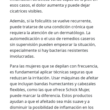
esos casos, el dolor aumenta y puede dejar
cicatrices visibles.
Además, si la foliculitis se vuelve recurrente,
puede tratarse de una condición crónica que
requiera la atención de un dermatólogo. La
automedicación o el uso de remedios caseros
sin supervisión pueden empeorar la situación,
especialmente si hay bacterias resistentes
involucradas.
Para las mujeres que se depilan con frecuencia,
es fundamental aplicar técnicas seguras que
reduzcan la irritación. Usar máquinas de afeitar
que incluyan bandas humectantes y cabezales
flexibles, como las que ofrece Schick Mujer,
puede marcar la diferencia. Estos productos
ayudan a que el afeitado sea más suave y a
disminuir la posibilidad de inflamación en los