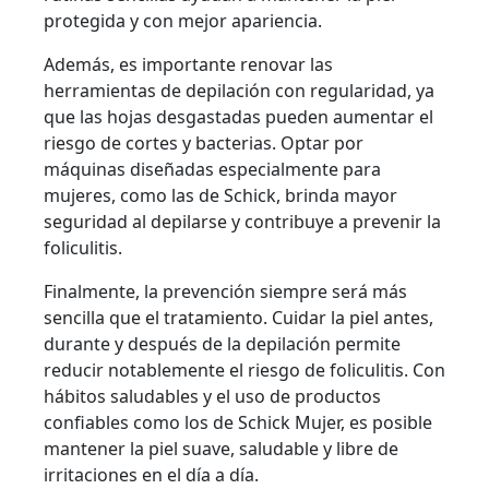
protegida y con mejor apariencia.
Además, es importante renovar las
herramientas de depilación con regularidad, ya
que las hojas desgastadas pueden aumentar el
riesgo de cortes y bacterias. Optar por
máquinas diseñadas especialmente para
mujeres, como las de Schick, brinda mayor
seguridad al depilarse y contribuye a prevenir la
foliculitis.
Finalmente, la prevención siempre será más
sencilla que el tratamiento. Cuidar la piel antes,
durante y después de la depilación permite
reducir notablemente el riesgo de foliculitis. Con
hábitos saludables y el uso de productos
confiables como los de Schick Mujer, es posible
mantener la piel suave, saludable y libre de
irritaciones en el día a día.