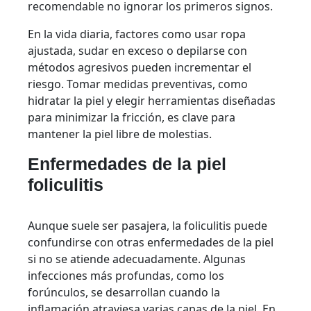
recomendable no ignorar los primeros signos.
En la vida diaria, factores como usar ropa
ajustada, sudar en exceso o depilarse con
métodos agresivos pueden incrementar el
riesgo. Tomar medidas preventivas, como
hidratar la piel y elegir herramientas diseñadas
para minimizar la fricción, es clave para
mantener la piel libre de molestias.
Enfermedades de la piel
foliculitis
Aunque suele ser pasajera, la foliculitis puede
confundirse con otras enfermedades de la piel
si no se atiende adecuadamente. Algunas
infecciones más profundas, como los
forúnculos, se desarrollan cuando la
inflamación atraviesa varias capas de la piel. En