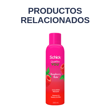
PRODUCTOS
RELACIONADOS