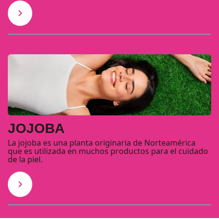
JOJOBA
La jojoba es una planta originaria de Norteamérica
que es utilizada en muchos productos para el cuidado
de la piel.