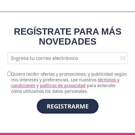
REGÍSTRATE PARA MÁS
NOVEDADES
Quiero recibir ofertas y promociones, y publicidad según
mis intereses y preferencias. Lee nuestros
términos y
condiciones
y
políticas de privacidad
para entender
cómo utilizamos los datos personales.