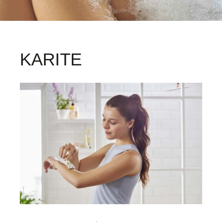
KARITE