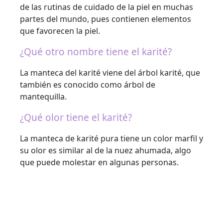
de las rutinas de cuidado de la piel en muchas
partes del mundo, pues contienen elementos
que favorecen la piel.
¿Qué otro nombre tiene el karité?
La manteca del karité viene del árbol karité, que
también es conocido como árbol de
mantequilla.
¿Qué olor tiene el karité?
La manteca de karité pura tiene un color marfil y
su olor es similar al de la nuez ahumada, algo
que puede molestar en algunas personas.