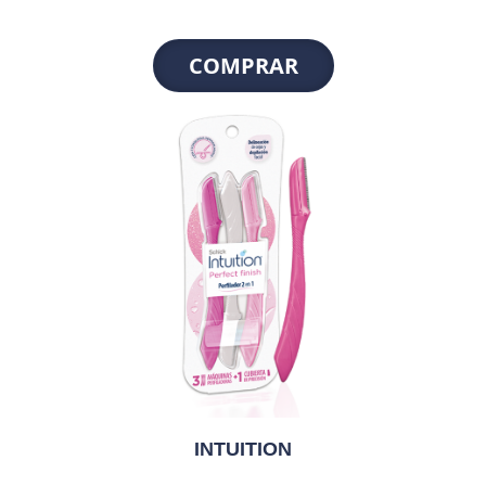
COMPRAR
INTUITION