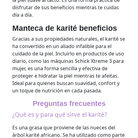
la piel suave al tacto. Es una forma práctica de
disfrutar de sus beneficios mientras te cuidas
día a día.
Manteca de karité beneficios
Gracias a sus propiedades naturales, el karité se
ha convertido en un aliado infalible para el
cuidado de la piel. Incluirlo en productos de uso
diario, como las máquinas Schick Xtreme 3 para
mujer, es una forma sencilla y efectiva de
proteger e hidratar la piel mientras te afeitas.
Ideal para quienes buscan suavidad, confort y
un toque de nutrición en cada pasada.
Preguntas frecuentes
¿Qué es y para qué sirve el karité?
Es una grasa que proviene de las nueces del
árbol karité africano. Se ha utilizado como parte