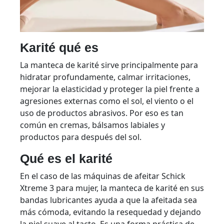
Karité qué es
La manteca de karité sirve principalmente para
hidratar profundamente, calmar irritaciones,
mejorar la elasticidad y proteger la piel frente a
agresiones externas como el sol, el viento o el
uso de productos abrasivos. Por eso es tan
común en cremas, bálsamos labiales y
productos para después del sol.
Qué es el karité
En el caso de las máquinas de afeitar Schick
Xtreme 3 para mujer, la manteca de karité en sus
bandas lubricantes ayuda a que la afeitada sea
más cómoda, evitando la resequedad y dejando