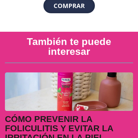
COMPRAR
También te puede
interesar
CÓMO PREVENIR LA
FOLICULITIS Y EVITAR LA
IRRITACIÓN EN LA PIEL