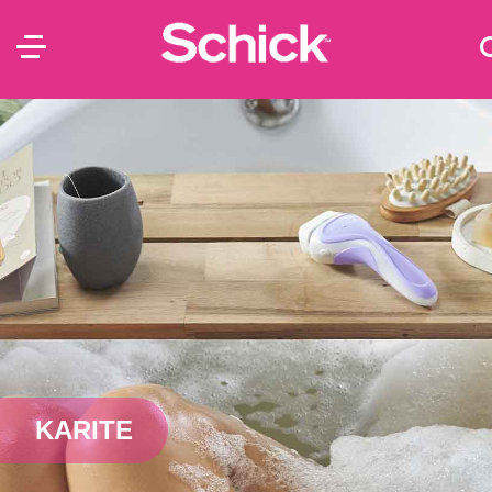
KARITE