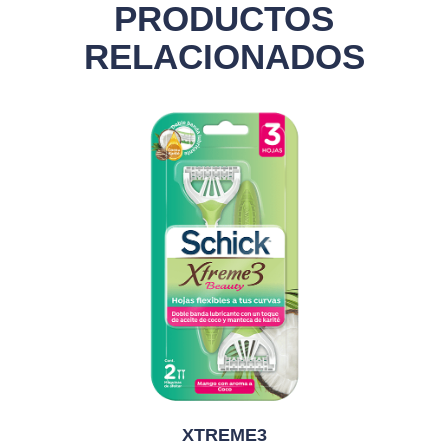
PRODUCTOS
RELACIONADOS
XTREME3