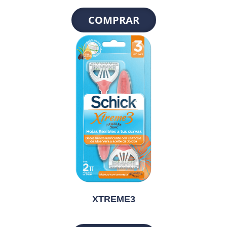
COMPRAR
XTREME3