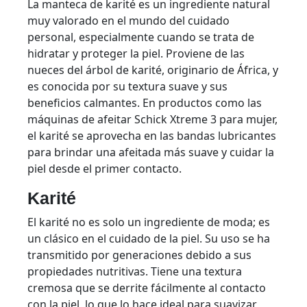
La manteca de karité es un ingrediente natural
muy valorado en el mundo del cuidado
personal, especialmente cuando se trata de
hidratar y proteger la piel. Proviene de las
nueces del árbol de karité, originario de África, y
es conocida por su textura suave y sus
beneficios calmantes. En productos como las
máquinas de afeitar Schick Xtreme 3 para mujer,
el karité se aprovecha en las bandas lubricantes
para brindar una afeitada más suave y cuidar la
piel desde el primer contacto.
Karité
El karité no es solo un ingrediente de moda; es
un clásico en el cuidado de la piel. Su uso se ha
transmitido por generaciones debido a sus
propiedades nutritivas. Tiene una textura
cremosa que se derrite fácilmente al contacto
con la piel, lo que lo hace ideal para suavizar