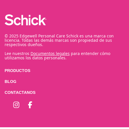
© 2025 Edgewell Personal Care Schick es una marca con
licencia. Todas las demás marcas son propiedad de sus
respectivos dueños.
Lee nuestros
Documentos legales
para entender cómo
utilizamos los datos personales.
PRODUCTOS
BLOG
CONTACTANOS