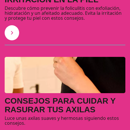
Descubre cómo prevenir la foliculitis con exfoliación,
hidratación y un afeitado adecuado. Evita la irritación
y protege tu piel con estos consejos.
CONSEJOS PARA CUIDAR Y
RASURAR TUS AXILAS
Luce unas axilas suaves y hermosas siguiendo estos
consejos.