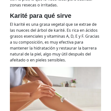
zonas resecas o irritadas.
Karité para qué sirve
El karité es una grasa vegetal que se extrae de
las nueces del árbol de karité. Es rica en ácidos
grasos esenciales y vitaminas A, D, E y F. Gracias
a su composición, es muy efectiva para
mantener la hidratación y restaurar la barrera
natural de la piel, algo muy útil después del
afeitado o en pieles sensibles.