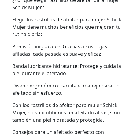
¿Por qué elegir rastrillos de afeitar para mujer
Schick Mujer?
Elegir los rastrillos de afeitar para mujer Schick
Mujer tiene muchos beneficios que mejoran tu
rutina diaria:
Precisión inigualable: Gracias a sus hojas
afiladas, cada pasada es suave y eficaz.
Banda lubricante hidratante: Protege y cuida la
piel durante el afeitado.
Diseño ergonómico: Facilita el manejo para un
afeitado sin esfuerzo.
Con los rastrillos de afeitar para mujer Schick
Mujer, no solo obtienes un afeitado al ras, sino
también una piel hidratada y protegida.
Consejos para un afeitado perfecto con