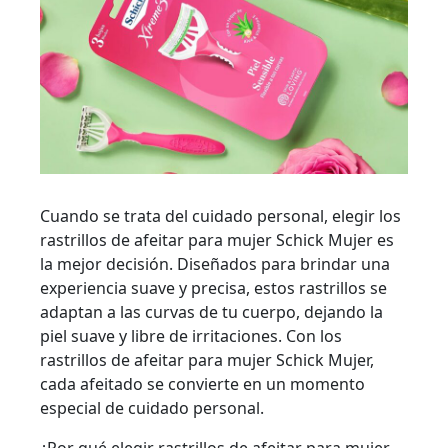
Cuando se trata del cuidado personal, elegir los
rastrillos de afeitar para mujer Schick Mujer es
la mejor decisión. Diseñados para brindar una
experiencia suave y precisa, estos rastrillos se
adaptan a las curvas de tu cuerpo, dejando la
piel suave y libre de irritaciones. Con los
rastrillos de afeitar para mujer Schick Mujer,
cada afeitado se convierte en un momento
especial de cuidado personal.