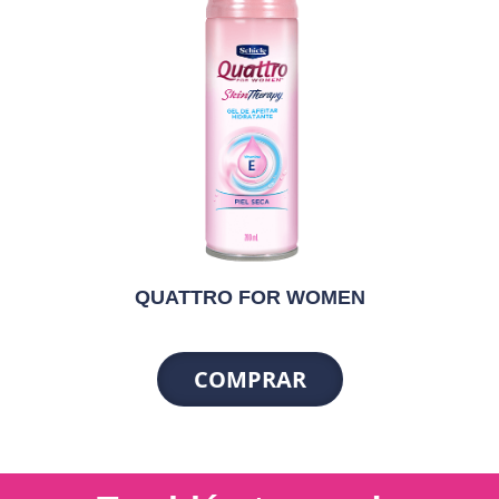
QUATTRO FOR WOMEN
COMPRAR