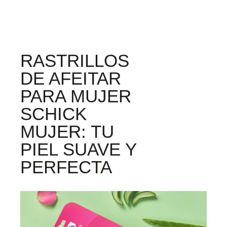
RASTRILLOS
DE AFEITAR
PARA MUJER
SCHICK
MUJER: TU
PIEL SUAVE Y
PERFECTA