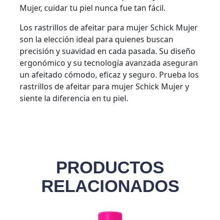
Mujer, cuidar tu piel nunca fue tan fácil.
Los rastrillos de afeitar para mujer Schick Mujer
son la elección ideal para quienes buscan
precisión y suavidad en cada pasada. Su diseño
ergonómico y su tecnología avanzada aseguran
un afeitado cómodo, eficaz y seguro. Prueba los
rastrillos de afeitar para mujer Schick Mujer y
siente la diferencia en tu piel.
PRODUCTOS
RELACIONADOS