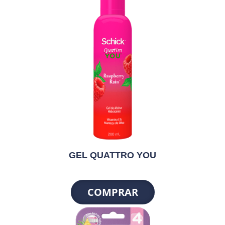
GEL QUATTRO YOU
COMPRAR