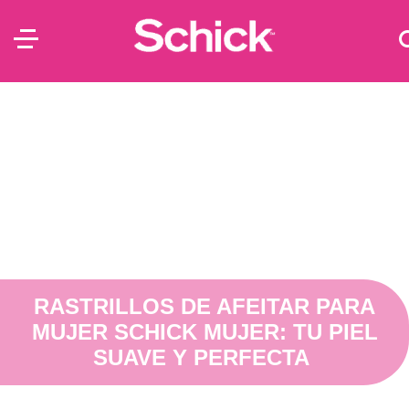
RASTRILLOS DE AFEITAR PARA
MUJER SCHICK MUJER: TU PIEL
SUAVE Y PERFECTA