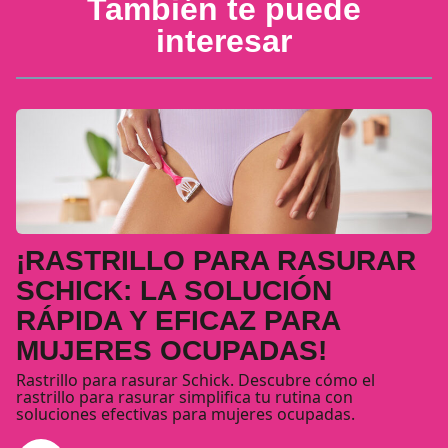
También te puede
interesar
¡RASTRILLO PARA RASURAR
SCHICK: LA SOLUCIÓN
RÁPIDA Y EFICAZ PARA
MUJERES OCUPADAS!
Rastrillo para rasurar Schick. Descubre cómo el
rastrillo para rasurar simplifica tu rutina con
soluciones efectivas para mujeres ocupadas.