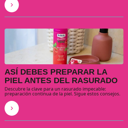
ASÍ DEBES PREPARAR LA
PIEL ANTES DEL RASURADO
Descubre la clave para un rasurado impecable:
preparación continua de la piel. Sigue estos consejos.