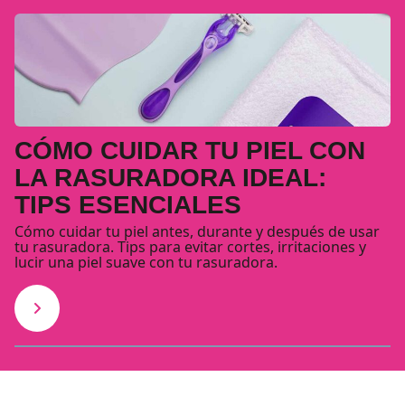
CÓMO CUIDAR TU PIEL CON
LA RASURADORA IDEAL:
TIPS ESENCIALES
Cómo cuidar tu piel antes, durante y después de usar
tu rasuradora. Tips para evitar cortes, irritaciones y
lucir una piel suave con tu rasuradora.