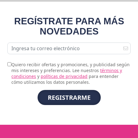
REGÍSTRATE PARA MÁS
NOVEDADES
Quiero recibir ofertas y promociones, y publicidad según
mis intereses y preferencias. Lee nuestros
términos y
condiciones
y
políticas de privacidad
para entender
cómo utilizamos los datos personales.