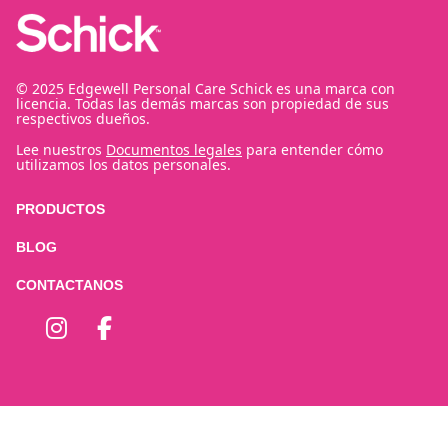
© 2025 Edgewell Personal Care Schick es una marca con
licencia. Todas las demás marcas son propiedad de sus
respectivos dueños.
Lee nuestros
Documentos legales
para entender cómo
utilizamos los datos personales.
PRODUCTOS
BLOG
CONTACTANOS