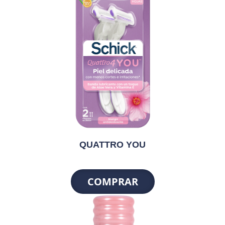
QUATTRO YOU
COMPRAR