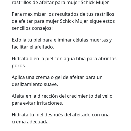
rastrillos de afeitar para mujer Schick Mujer
Para maximizar los resultados de tus rastrillos
de afeitar para mujer Schick Mujer, sigue estos
sencillos consejos:
Exfolia tu piel para eliminar células muertas y
facilitar el afeitado.
Hidrata bien la piel con agua tibia para abrir los
poros.
Aplica una crema o gel de afeitar para un
deslizamiento suave.
Afeita en la dirección del crecimiento del vello
para evitar irritaciones.
Hidrata tu piel después del afeitado con una
crema adecuada.