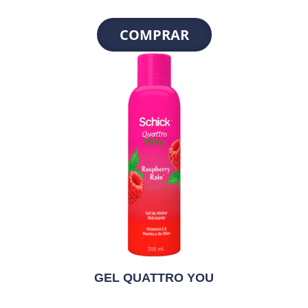
COMPRAR
GEL QUATTRO YOU