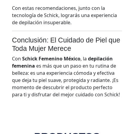
Con estas recomendaciones, junto con la
tecnología de Schick, lograrás una experiencia
de depilación insuperable.
Conclusión: El Cuidado de Piel que
Toda Mujer Merece
Con
Schick Femenino México
, la
depilación
femenina
es más que un paso en tu rutina de
belleza: es una experiencia cómoda y efectiva
que deja tu piel suave, protegida y radiante. ¡Es
momento de descubrir el producto perfecto
para ti y disfrutar del mejor cuidado con Schick!