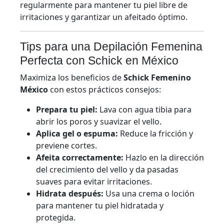
regularmente para mantener tu piel libre de
irritaciones y garantizar un afeitado óptimo.
Tips para una Depilación Femenina
Perfecta con Schick en México
Maximiza los beneficios de
Schick Femenino
México
con estos prácticos consejos:
Prepara tu piel:
Lava con agua tibia para
abrir los poros y suavizar el vello.
Aplica gel o espuma:
Reduce la fricción y
previene cortes.
Afeita correctamente:
Hazlo en la dirección
del crecimiento del vello y da pasadas
suaves para evitar irritaciones.
Hidrata después:
Usa una crema o loción
para mantener tu piel hidratada y
protegida.