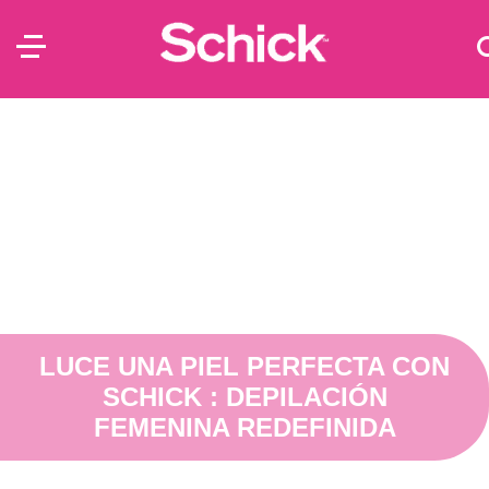
LUCE UNA PIEL PERFECTA CON
SCHICK : DEPILACIÓN
FEMENINA REDEFINIDA