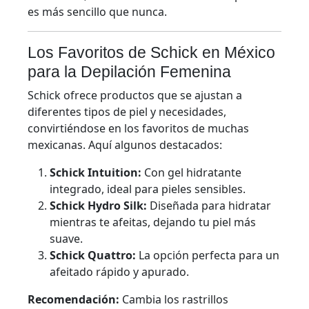
es más sencillo que nunca.
Los Favoritos de Schick en México
para la Depilación Femenina
Schick ofrece productos que se ajustan a
diferentes tipos de piel y necesidades,
convirtiéndose en los favoritos de muchas
mexicanas. Aquí algunos destacados:
Schick Intuition:
Con gel hidratante
integrado, ideal para pieles sensibles.
Schick Hydro Silk:
Diseñada para hidratar
mientras te afeitas, dejando tu piel más
suave.
Schick Quattro:
La opción perfecta para un
afeitado rápido y apurado.
Recomendación:
Cambia los rastrillos