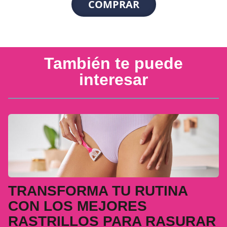
COMPRAR
También te puede
interesar
TRANSFORMA TU RUTINA
CON LOS MEJORES
RASTRILLOS PARA RASURAR