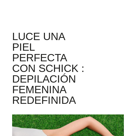
LUCE UNA
PIEL
PERFECTA
CON SCHICK :
DEPILACIÓN
FEMENINA
REDEFINIDA