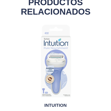
PRODUCTOS
RELACIONADOS
INTUITION