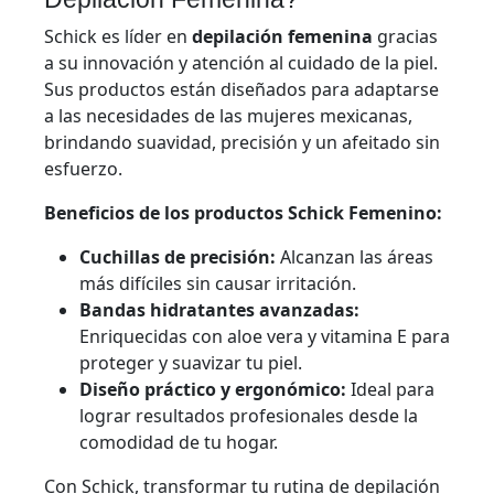
Schick es líder en
depilación femenina
gracias
a su innovación y atención al cuidado de la piel.
Sus productos están diseñados para adaptarse
a las necesidades de las mujeres mexicanas,
brindando suavidad, precisión y un afeitado sin
esfuerzo.
Beneficios de los productos Schick Femenino:
Cuchillas de precisión:
Alcanzan las áreas
más difíciles sin causar irritación.
Bandas hidratantes avanzadas:
Enriquecidas con aloe vera y vitamina E para
proteger y suavizar tu piel.
Diseño práctico y ergonómico:
Ideal para
lograr resultados profesionales desde la
comodidad de tu hogar.
Con Schick, transformar tu rutina de depilación