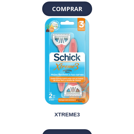
COMPRAR
XTREME3