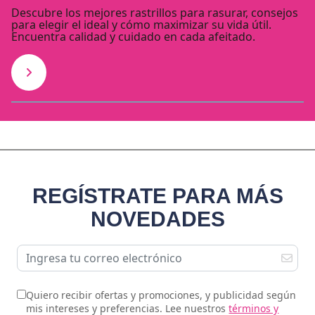
Descubre los mejores rastrillos para rasurar, consejos
para elegir el ideal y cómo maximizar su vida útil.
Encuentra calidad y cuidado en cada afeitado.
REGÍSTRATE PARA MÁS
NOVEDADES
Quiero recibir ofertas y promociones, y publicidad según
mis intereses y preferencias. Lee nuestros
términos y