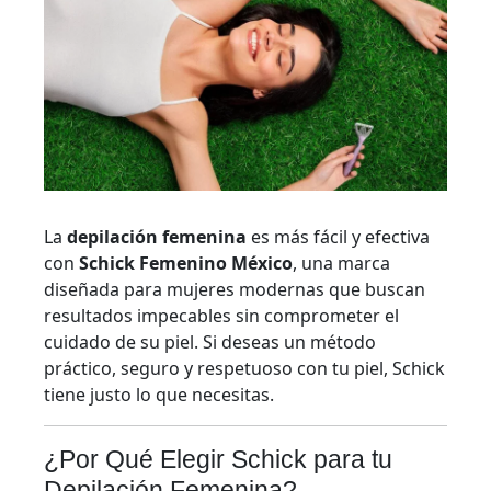
La
depilación femenina
es más fácil y efectiva
con
Schick Femenino México
, una marca
diseñada para mujeres modernas que buscan
resultados impecables sin comprometer el
cuidado de su piel. Si deseas un método
práctico, seguro y respetuoso con tu piel, Schick
tiene justo lo que necesitas.
¿Por Qué Elegir Schick para tu
Depilación Femenina?