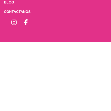
BLOG
CONTACTANOS