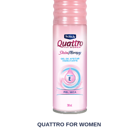
QUATTRO FOR WOMEN