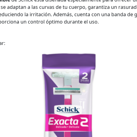
 se adaptan a las curvas de tu cuerpo, garantiza un rasurad
 reduciendo la irritación. Además, cuenta con una banda de 
orciona un control óptimo durante el uso.
ar: