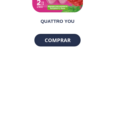
QUATTRO YOU
COMPRAR