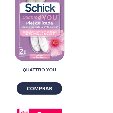
QUATTRO YOU
COMPRAR