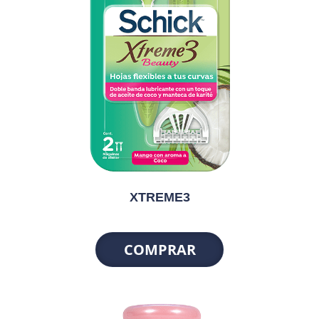
XTREME3
COMPRAR