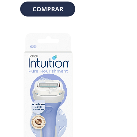
COMPRAR