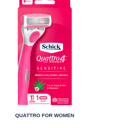
QUATTRO FOR WOMEN