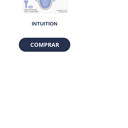
INTUITION
COMPRAR