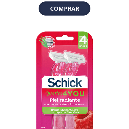
COMPRAR