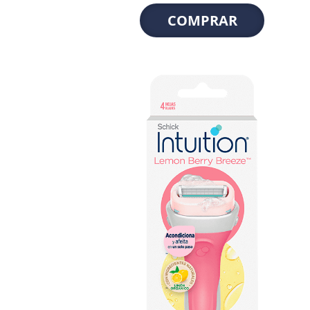
COMPRAR