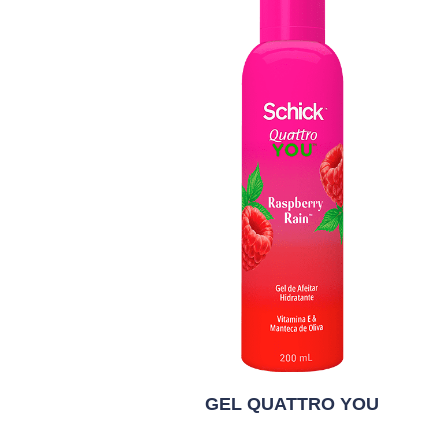
GEL QUATTRO YOU