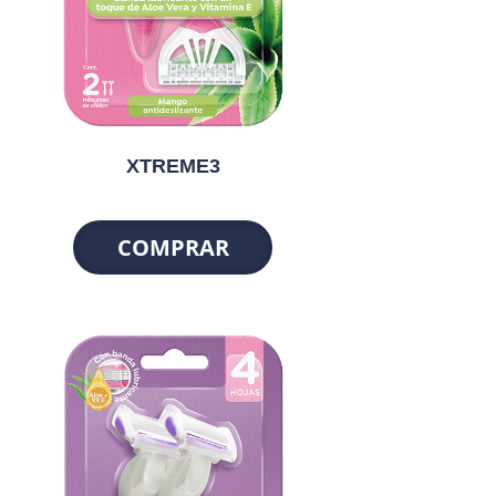
XTREME3
COMPRAR