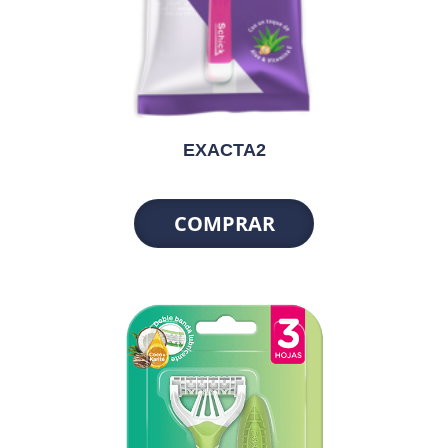
EXACTA2
COMPRAR