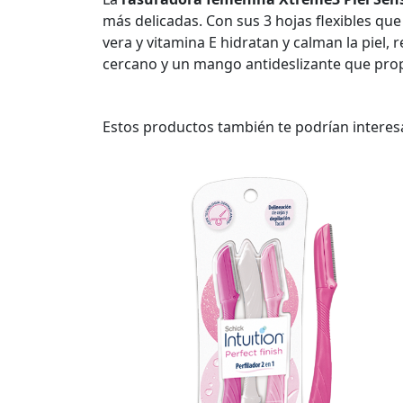
más delicadas. Con sus 3 hojas flexibles que
vera y vitamina E hidratan y calman la piel,
cercano y un mango antideslizante que prop
Estos productos también te podrían interes