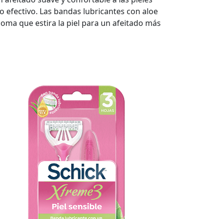
o efectivo. Las bandas lubricantes con aloe
goma que estira la piel para un afeitado más