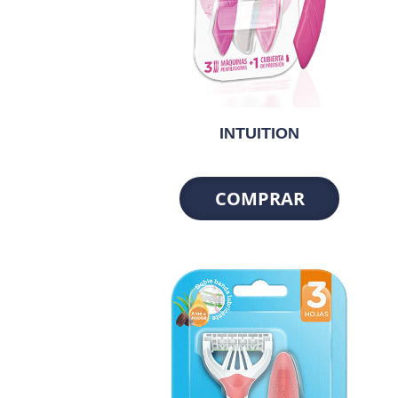
INTUITION
COMPRAR