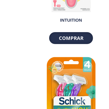
INTUITION
COMPRAR