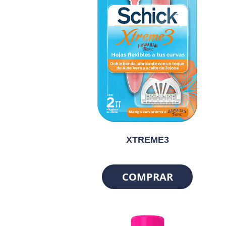
XTREME3
COMPRAR