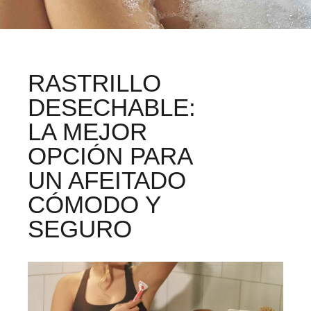
RASTRILLO
DESECHABLE:
LA MEJOR
OPCIÓN PARA
UN AFEITADO
CÓMODO Y
SEGURO