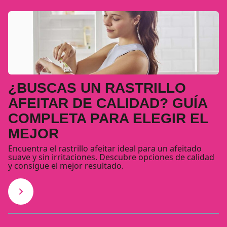
¿BUSCAS UN RASTRILLO
AFEITAR DE CALIDAD? GUÍA
COMPLETA PARA ELEGIR EL
MEJOR
Encuentra el rastrillo afeitar ideal para un afeitado
suave y sin irritaciones. Descubre opciones de calidad
y consigue el mejor resultado.