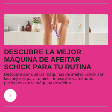
DESCUBRE LA MEJOR
MÁQUINA DE AFEITAR
SCHICK PARA TU RUTINA
Descubre por qué las máquinas de afeitar Schick son
las mejores para tu piel. Innovación y afeitados
perfectos con la máquina de afeitar.