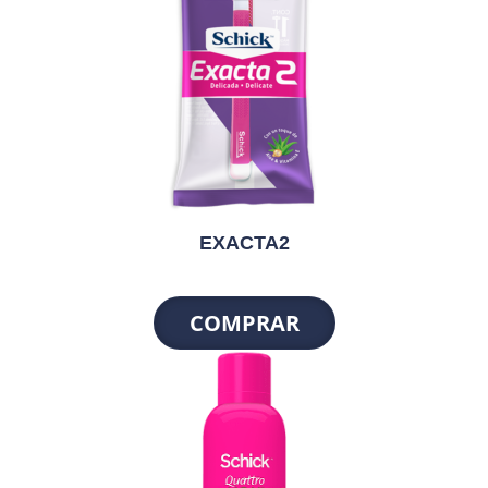
EXACTA2
COMPRAR