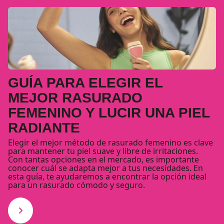
GUÍA PARA ELEGIR EL
MEJOR RASURADO
FEMENINO Y LUCIR UNA PIEL
RADIANTE
Elegir el mejor método de rasurado femenino es clave
para mantener tu piel suave y libre de irritaciones.
Con tantas opciones en el mercado, es importante
conocer cuál se adapta mejor a tus necesidades. En
esta guía, te ayudaremos a encontrar la opción ideal
para un rasurado cómodo y seguro.