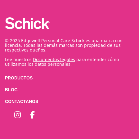
© 2025 Edgewell Personal Care Schick es una marca con
licencia. Todas las demás marcas son propiedad de sus
respectivos dueños.
Lee nuestros
Documentos legales
para entender cómo
utilizamos los datos personales.
PRODUCTOS
BLOG
CONTACTANOS