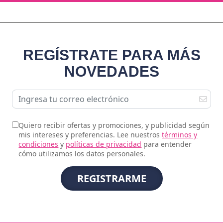
REGÍSTRATE PARA MÁS
NOVEDADES
Quiero recibir ofertas y promociones, y publicidad según
mis intereses y preferencias. Lee nuestros
términos y
condiciones
y
políticas de privacidad
para entender
cómo utilizamos los datos personales.