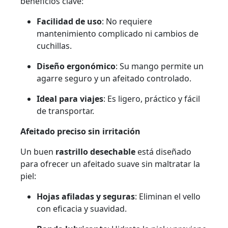
beneficios clave:
Facilidad de uso
: No requiere
mantenimiento complicado ni cambios de
cuchillas.
Diseño ergonómico
: Su mango permite un
agarre seguro y un afeitado controlado.
Ideal para viajes
: Es ligero, práctico y fácil
de transportar.
Afeitado preciso sin irritación
Un buen
rastrillo desechable
está diseñado
para ofrecer un afeitado suave sin maltratar la
piel:
Hojas afiladas y seguras
: Eliminan el vello
con eficacia y suavidad.