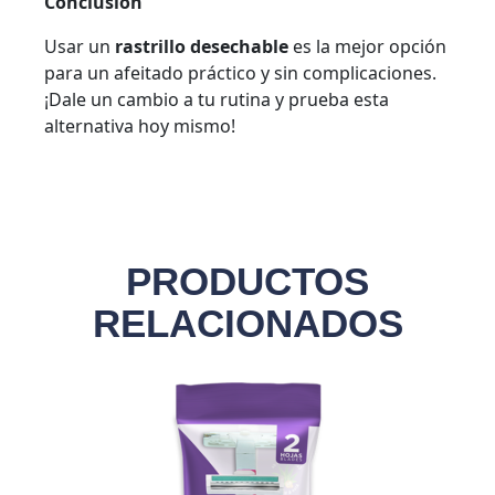
Conclusión
Usar un
rastrillo desechable
es la mejor opción
para un afeitado práctico y sin complicaciones.
¡Dale un cambio a tu rutina y prueba esta
alternativa hoy mismo!
PRODUCTOS
RELACIONADOS