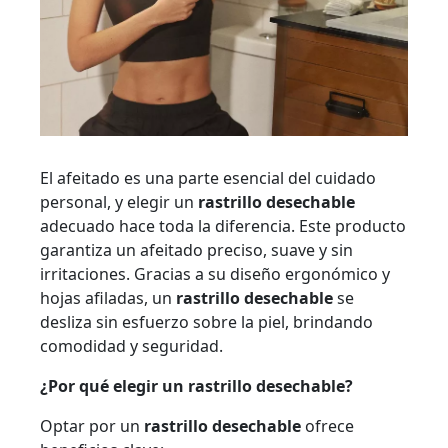
El afeitado es una parte esencial del cuidado
personal, y elegir un
rastrillo desechable
adecuado hace toda la diferencia. Este producto
garantiza un afeitado preciso, suave y sin
irritaciones. Gracias a su diseño ergonómico y
hojas afiladas, un
rastrillo desechable
se
desliza sin esfuerzo sobre la piel, brindando
comodidad y seguridad.
¿Por qué elegir un rastrillo desechable?
Optar por un
rastrillo desechable
ofrece