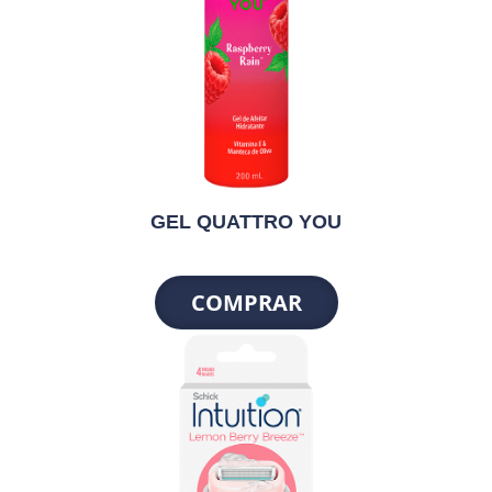
GEL QUATTRO YOU
COMPRAR