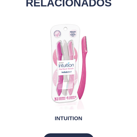
RELACIONADOS
INTUITION