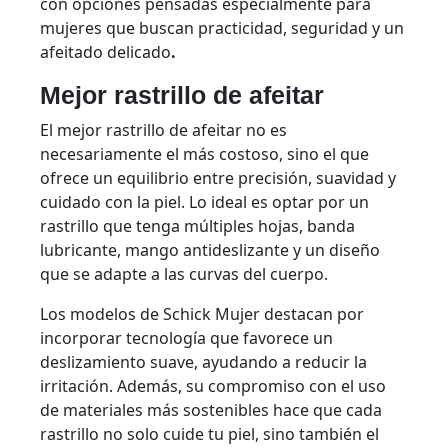
con opciones pensadas especialmente para
mujeres que buscan practicidad, seguridad y un
afeitado delicado
.
Mejor rastrillo de afeitar
El mejor rastrillo de afeitar no es
necesariamente el más costoso, sino el que
ofrece un equilibrio entre precisión, suavidad y
cuidado con la piel. Lo ideal es optar por un
rastrillo que tenga múltiples hojas, banda
lubricante, mango antideslizante y un diseño
que se adapte a las curvas del cuerpo.
Los modelos de Schick Mujer destacan por
incorporar tecnología que favorece un
deslizamiento suave, ayudando a reducir la
irritación. Además, su compromiso con el uso
de materiales más sostenibles hace que cada
rastrillo no solo cuide tu piel, sino también el