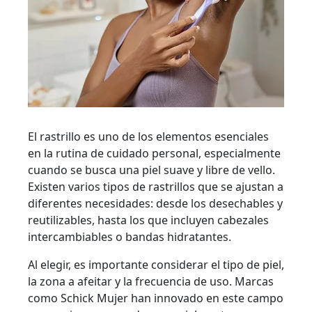
El rastrillo es uno de los elementos esenciales
en la rutina de cuidado personal, especialmente
cuando se busca una piel suave y libre de vello.
Existen varios tipos de rastrillos que se ajustan a
diferentes necesidades: desde los desechables y
reutilizables, hasta los que incluyen cabezales
intercambiables o bandas hidratantes.
Al elegir, es importante considerar el tipo de piel,
la zona a afeitar y la frecuencia de uso. Marcas
como Schick Mujer han innovado en este campo