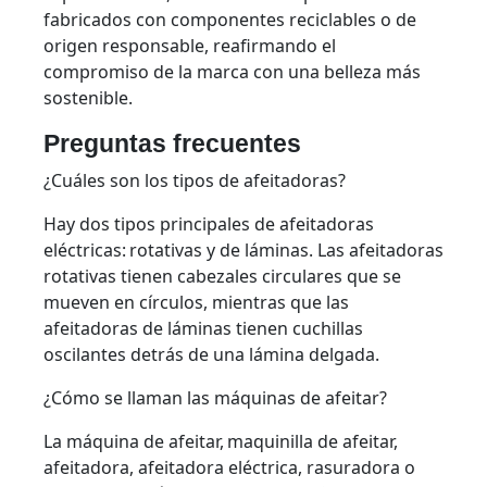
fabricados con componentes reciclables o de
origen responsable, reafirmando el
compromiso de la marca con una belleza más
sostenible.
Preguntas frecuentes
¿Cuáles son los tipos de afeitadoras?
Hay dos tipos principales de afeitadoras
eléctricas: rotativas y de láminas. Las afeitadoras
rotativas tienen cabezales circulares que se
mueven en círculos, mientras que las
afeitadoras de láminas tienen cuchillas
oscilantes detrás de una lámina delgada.
¿Cómo se llaman las máquinas de afeitar?
La máquina de afeitar, maquinilla de afeitar,
afeitadora, afeitadora eléctrica, rasuradora o