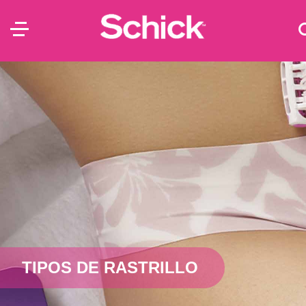
TIPOS DE RASTRILLO