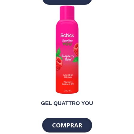
GEL QUATTRO YOU
COMPRAR