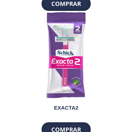
COMPRAR
EXACTA2
COMPRAR