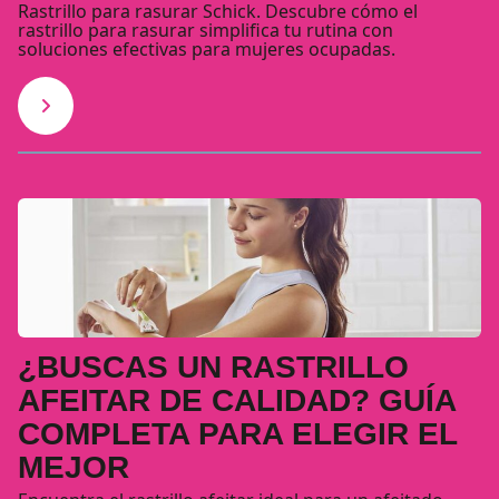
Rastrillo para rasurar Schick. Descubre cómo el
rastrillo para rasurar simplifica tu rutina con
soluciones efectivas para mujeres ocupadas.
¿BUSCAS UN RASTRILLO
AFEITAR DE CALIDAD? GUÍA
COMPLETA PARA ELEGIR EL
MEJOR