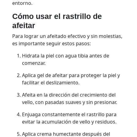
entorno.
Cómo usar el rastrillo de
afeitar
Para lograr un afeitado efectivo y sin molestias,
es importante seguir estos pasos:
Hidrata la piel con agua tibia antes de
comenzar.
Aplica gel de afeitar para proteger la piel y
facilitar el deslizamiento.
Afeita en la dirección del crecimiento del
vello, con pasadas suaves y sin presionar.
Enjuaga constantemente el rastrillo para
evitar la acumulación de vello y residuos.
Aplica crema humectante después del