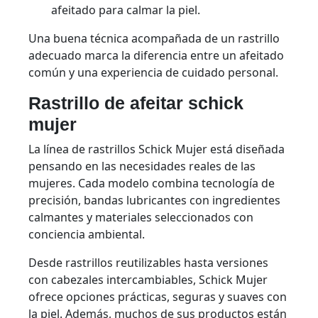
afeitado para calmar la piel.
Una buena técnica acompañada de un rastrillo
adecuado marca la diferencia entre un afeitado
común y una experiencia de cuidado personal.
Rastrillo de afeitar schick
mujer
La línea de rastrillos Schick Mujer está diseñada
pensando en las necesidades reales de las
mujeres. Cada modelo combina tecnología de
precisión, bandas lubricantes con ingredientes
calmantes y materiales seleccionados con
conciencia ambiental.
Desde rastrillos reutilizables hasta versiones
con cabezales intercambiables, Schick Mujer
ofrece opciones prácticas, seguras y suaves con
la piel. Además, muchos de sus productos están