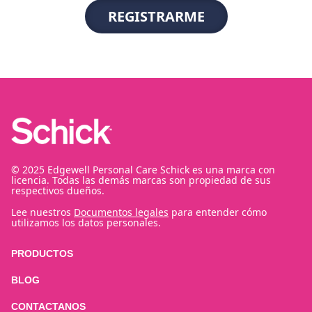
© 2025 Edgewell Personal Care Schick es una marca con
licencia. Todas las demás marcas son propiedad de sus
respectivos dueños.
Lee nuestros
Documentos legales
para entender cómo
utilizamos los datos personales.
PRODUCTOS
BLOG
CONTACTANOS