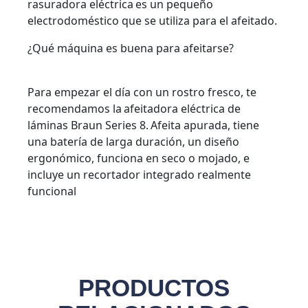
rasuradora eléctrica es un pequeño
electrodoméstico que se utiliza para el afeitado.
¿Qué máquina es buena para afeitarse?
Para empezar el día con un rostro fresco, te
recomendamos la afeitadora eléctrica de
láminas Braun Series 8. Afeita apurada, tiene
una batería de larga duración, un diseño
ergonómico, funciona en seco o mojado, e
incluye un recortador integrado realmente
funcional
PRODUCTOS