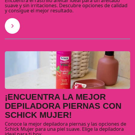
Encuentra el rastrillo afeitar ideal para un afeitado
suave y sin irritaciones. Descubre opciones de calidad
y consigue el mejor resultado.
¡ENCUENTRA LA MEJOR
DEPILADORA PIERNAS CON
SCHICK MUJER!
Conoce la mejor depiladora piernas y las opciones de
Schick Mujer para una piel suave. Elige la depiladora
ideal para ti hoy.