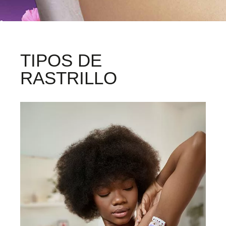
TIPOS DE
RASTRILLO