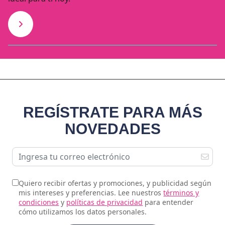
REGÍSTRATE PARA MÁS
NOVEDADES
Quiero recibir ofertas y promociones, y publicidad según
mis intereses y preferencias. Lee nuestros
términos y
condiciones
y
políticas de privacidad
para entender
cómo utilizamos los datos personales.