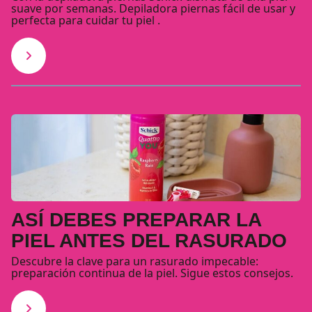
suave por semanas. Depiladora piernas fácil de usar y
perfecta para cuidar tu piel .
ASÍ DEBES PREPARAR LA
PIEL ANTES DEL RASURADO
Descubre la clave para un rasurado impecable:
preparación continua de la piel. Sigue estos consejos.