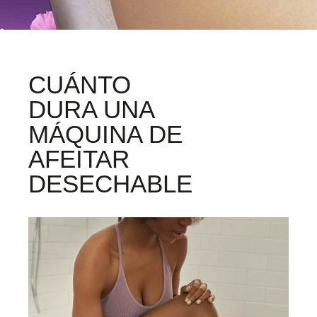
CUÁNTO
DURA UNA
MÁQUINA DE
AFEITAR
DESECHABLE