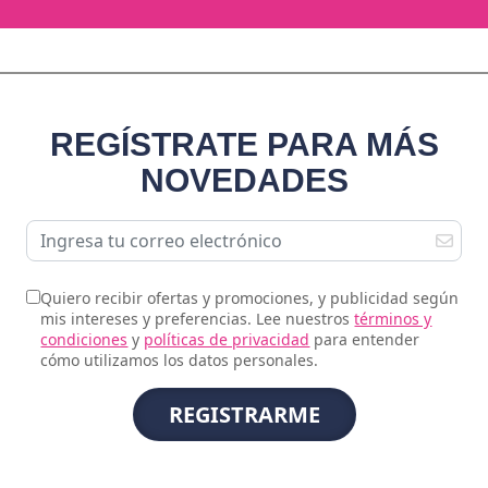
REGÍSTRATE PARA MÁS
NOVEDADES
Quiero recibir ofertas y promociones, y publicidad según
mis intereses y preferencias. Lee nuestros
términos y
condiciones
y
políticas de privacidad
para entender
cómo utilizamos los datos personales.