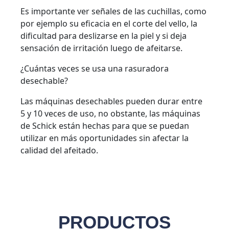
Es importante ver señales de las cuchillas, como
por ejemplo su eficacia en el corte del vello, la
dificultad para deslizarse en la piel y si deja
sensación de irritación luego de afeitarse.
¿Cuántas veces se usa una rasuradora
desechable?
Las máquinas desechables pueden durar entre
5 y 10 veces de uso, no obstante, las máquinas
de Schick están hechas para que se puedan
utilizar en más oportunidades sin afectar la
calidad del afeitado.
PRODUCTOS