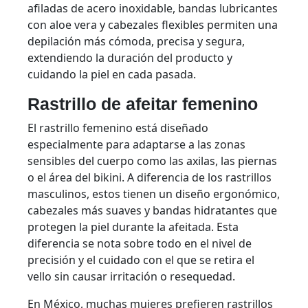
afiladas de acero inoxidable, bandas lubricantes
con aloe vera y cabezales flexibles permiten una
depilación más cómoda, precisa y segura,
extendiendo la duración del producto y
cuidando la piel en cada pasada.
Rastrillo de afeitar femenino
El rastrillo femenino está diseñado
especialmente para adaptarse a las zonas
sensibles del cuerpo como las axilas, las piernas
o el área del bikini. A diferencia de los rastrillos
masculinos, estos tienen un diseño ergonómico,
cabezales más suaves y bandas hidratantes que
protegen la piel durante la afeitada. Esta
diferencia se nota sobre todo en el nivel de
precisión y el cuidado con el que se retira el
vello sin causar irritación o resequedad.
En México, muchas mujeres prefieren rastrillos