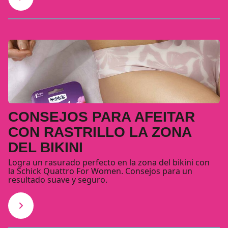
CONSEJOS PARA AFEITAR
CON RASTRILLO LA ZONA
DEL BIKINI
Logra un rasurado perfecto en la zona del bikini con
la Schick Quattro For Women. Consejos para un
resultado suave y seguro.