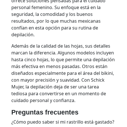
ofrece soluciones pensadas para el cuidado
personal femenino. Su enfoque está en la
seguridad, la comodidad y los buenos
resultados, por lo que muchas mexicanas
confían en esta opción para su rutina de
depilación.
Además de la calidad de las hojas, sus detalles
marcan la diferencia. Algunos modelos incluyen
hasta cinco hojas, lo que permite una depilación
más efectiva en menos pasadas. Otros están
diseñados especialmente para el área del bikini,
con mayor precisión y suavidad. Con Schick
Mujer, la depilación deja de ser una tarea
tediosa para convertirse en un momento de
cuidado personal y confianza.
Preguntas frecuentes
¿Cómo puedo saber si mi rastrillo está gastado?