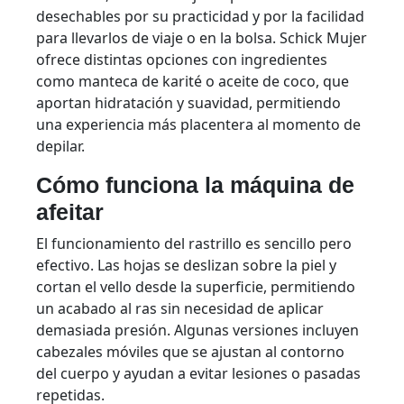
desechables por su practicidad y por la facilidad
para llevarlos de viaje o en la bolsa. Schick Mujer
ofrece distintas opciones con ingredientes
como manteca de karité o aceite de coco, que
aportan hidratación y suavidad, permitiendo
una experiencia más placentera al momento de
depilar.
Cómo funciona la máquina de
afeitar
El funcionamiento del rastrillo es sencillo pero
efectivo. Las hojas se deslizan sobre la piel y
cortan el vello desde la superficie, permitiendo
un acabado al ras sin necesidad de aplicar
demasiada presión. Algunas versiones incluyen
cabezales móviles que se ajustan al contorno
del cuerpo y ayudan a evitar lesiones o pasadas
repetidas.