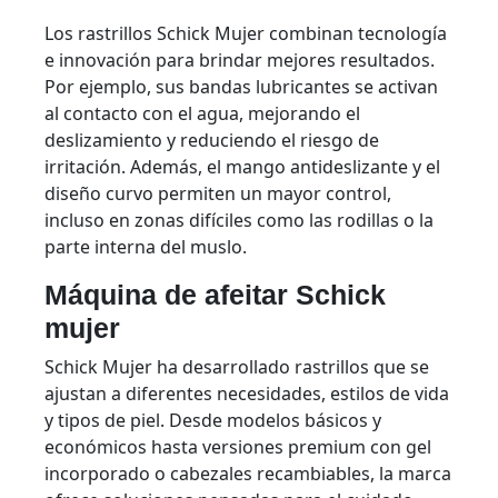
Los rastrillos Schick Mujer combinan tecnología
e innovación para brindar mejores resultados.
Por ejemplo, sus bandas lubricantes se activan
al contacto con el agua, mejorando el
deslizamiento y reduciendo el riesgo de
irritación. Además, el mango antideslizante y el
diseño curvo permiten un mayor control,
incluso en zonas difíciles como las rodillas o la
parte interna del muslo.
Máquina de afeitar Schick
mujer
Schick Mujer ha desarrollado rastrillos que se
ajustan a diferentes necesidades, estilos de vida
y tipos de piel. Desde modelos básicos y
económicos hasta versiones premium con gel
incorporado o cabezales recambiables, la marca