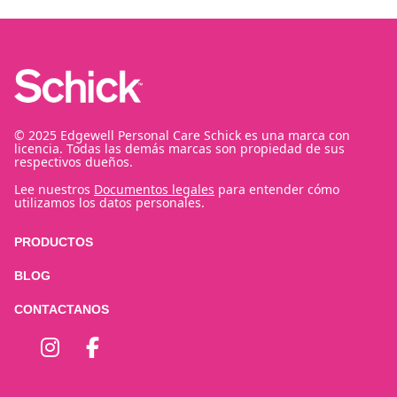
© 2025 Edgewell Personal Care Schick es una marca con
licencia. Todas las demás marcas son propiedad de sus
respectivos dueños.
Lee nuestros
Documentos legales
para entender cómo
utilizamos los datos personales.
PRODUCTOS
BLOG
CONTACTANOS