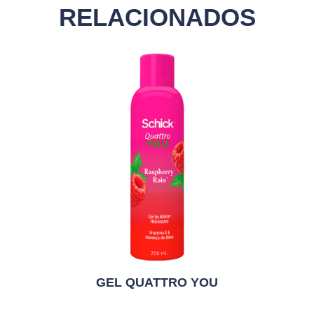
RELACIONADOS
GEL QUATTRO YOU