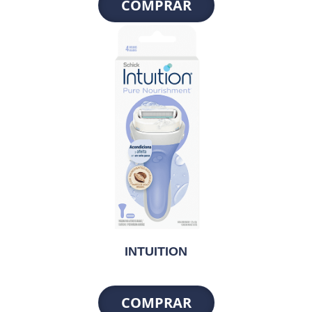
COMPRAR
INTUITION
COMPRAR