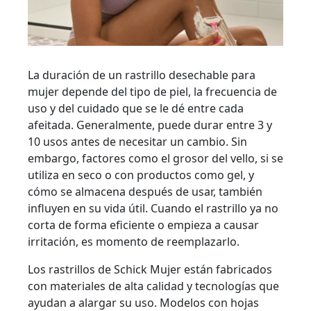
La duración de un rastrillo desechable para
mujer depende del tipo de piel, la frecuencia de
uso y del cuidado que se le dé entre cada
afeitada. Generalmente, puede durar entre 3 y
10 usos antes de necesitar un cambio. Sin
embargo, factores como el grosor del vello, si se
utiliza en seco o con productos como gel, y
cómo se almacena después de usar, también
influyen en su vida útil. Cuando el rastrillo ya no
corta de forma eficiente o empieza a causar
irritación, es momento de reemplazarlo.
Los rastrillos de Schick Mujer están fabricados
con materiales de alta calidad y tecnologías que
ayudan a alargar su uso. Modelos con hojas