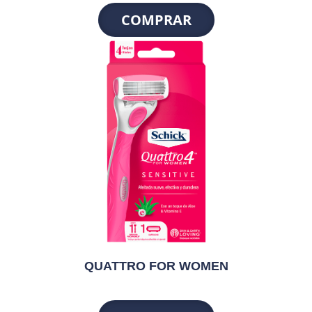
COMPRAR
QUATTRO FOR WOMEN