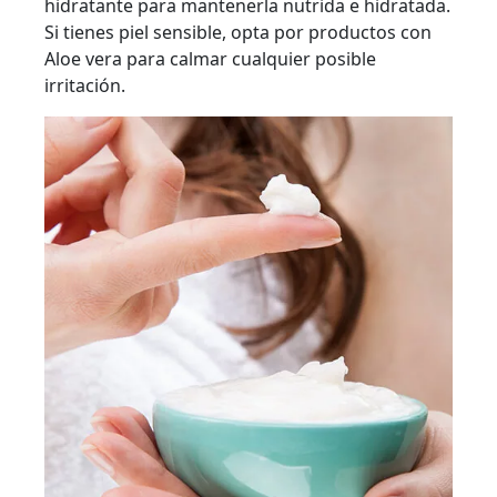
hidratante para mantenerla nutrida e hidratada.
Si tienes piel sensible, opta por productos con
Aloe vera para calmar cualquier posible
irritación.