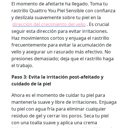
El momento de afeitarte ha llegado. Toma tu
rastrillo Quattro You Piel Sensible con confianza
y deslízala suavemente sobre tu piel en la
dirección del crecimiento del vello
. Es crucial
seguir esta dirección para evitar irritaciones.
Haz movimientos cortos y enjuaga el rastrillo
frecuentemente para evitar la acumulación de
vello y asegurar un rasurado más efectivo. No
presiones demasiado; deja que el rastrillo haga
el trabajo.
Paso 3: Evita la irritación post-afeitado y
cuidado de la piel
Ahora es el momento de cuidar tu piel para
mantenerla suave y libre de irritaciones. Enjuaga
tu piel con agua fría para eliminar cualquier
residuo de gel y cerrar los poros. Seca tu piel
con una toalla suave y aplica una crema