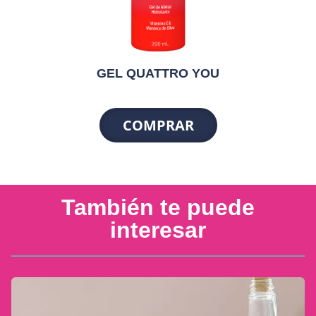
GEL QUATTRO YOU
COMPRAR
También te puede
interesar