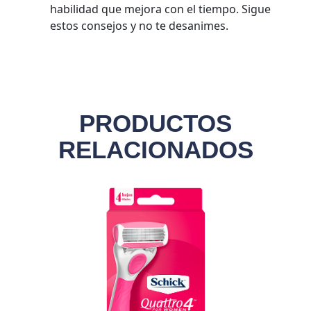
habilidad que mejora con el tiempo. Sigue
estos consejos y no te desanimes.
PRODUCTOS
RELACIONADOS