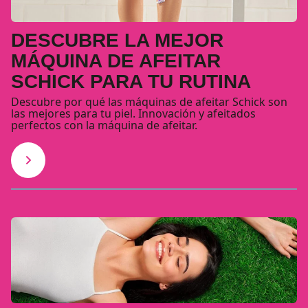
DESCUBRE LA MEJOR
MÁQUINA DE AFEITAR
SCHICK PARA TU RUTINA
Descubre por qué las máquinas de afeitar Schick son
las mejores para tu piel. Innovación y afeitados
perfectos con la máquina de afeitar.