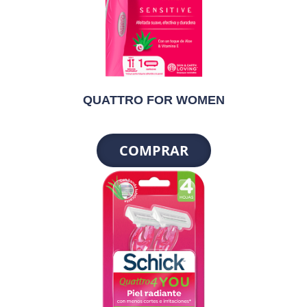
QUATTRO FOR WOMEN
COMPRAR