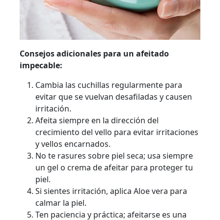
Consejos adicionales para un afeitado
impecable:
Cambia las cuchillas regularmente para
evitar que se vuelvan desafiladas y causen
irritación.
Afeita siempre en la dirección del
crecimiento del vello para evitar irritaciones
y vellos encarnados.
No te rasures sobre piel seca; usa siempre
un gel o crema de afeitar para proteger tu
piel.
Si sientes irritación, aplica Aloe vera para
calmar la piel.
Ten paciencia y práctica; afeitarse es una