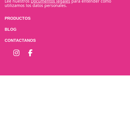
Lee nuestros
Documentos legales
para entender cómo
utilizamos los datos personales.
PRODUCTOS
BLOG
CONTACTANOS