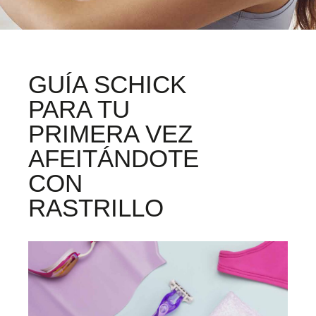
GUÍA SCHICK
PARA TU
PRIMERA VEZ
AFEITÁNDOTE
CON
RASTRILLO