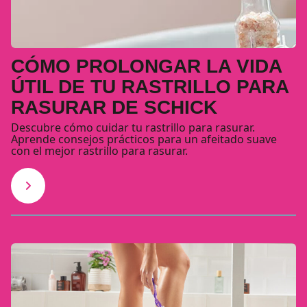
CÓMO PROLONGAR LA VIDA
ÚTIL DE TU RASTRILLO PARA
RASURAR DE SCHICK
Descubre cómo cuidar tu rastrillo para rasurar.
Aprende consejos prácticos para un afeitado suave
con el mejor rastrillo para rasurar.