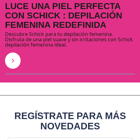
LUCE UNA PIEL PERFECTA
CON SCHICK : DEPILACIÓN
FEMENINA REDEFINIDA
Descubre Schick para tu depilación femenina.
Disfruta de una piel suave y sin irritaciones con Schick
depilación femenina ideal.
REGÍSTRATE PARA MÁS
NOVEDADES