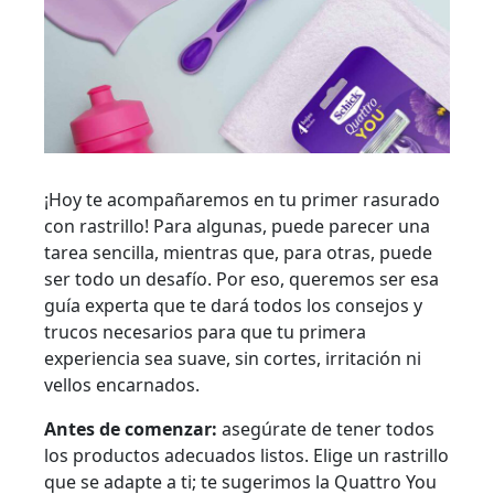
¡Hoy te acompañaremos en tu primer rasurado
con rastrillo! Para algunas, puede parecer una
tarea sencilla, mientras que, para otras, puede
ser todo un desafío. Por eso, queremos ser esa
guía experta que te dará todos los consejos y
trucos necesarios para que tu primera
experiencia sea suave, sin cortes, irritación ni
vellos encarnados.
Antes de comenzar:
asegúrate de tener todos
los productos adecuados listos. Elige un rastrillo
que se adapte a ti; te sugerimos la Quattro You