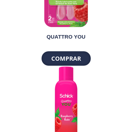
QUATTRO YOU
COMPRAR