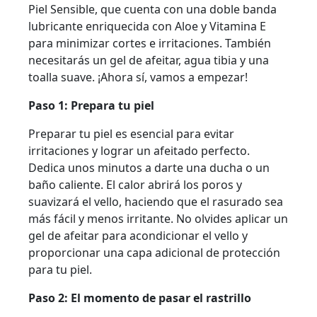
Piel Sensible, que cuenta con una doble banda
lubricante enriquecida con Aloe y Vitamina E
para minimizar cortes e irritaciones. También
necesitarás un gel de afeitar, agua tibia y una
toalla suave. ¡Ahora sí, vamos a empezar!
Paso 1: Prepara tu piel
Preparar tu piel es esencial para evitar
irritaciones y lograr un afeitado perfecto.
Dedica unos minutos a darte una ducha o un
baño caliente. El calor abrirá los poros y
suavizará el vello, haciendo que el rasurado sea
más fácil y menos irritante. No olvides aplicar un
gel de afeitar para acondicionar el vello y
proporcionar una capa adicional de protección
para tu piel.
Paso 2: El momento de pasar el rastrillo