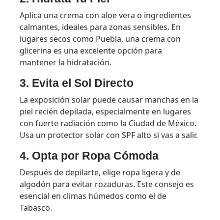
Aplica una crema con aloe vera o ingredientes
calmantes, ideales para zonas sensibles. En
lugares secos como Puebla, una crema con
glicerina es una excelente opción para
mantener la hidratación.
3. Evita el Sol Directo
La exposición solar puede causar manchas en la
piel recién depilada, especialmente en lugares
con fuerte radiación como la Ciudad de México.
Usa un protector solar con SPF alto si vas a salir.
4. Opta por Ropa Cómoda
Después de depilarte, elige ropa ligera y de
algodón para evitar rozaduras. Este consejo es
esencial en climas húmedos como el de
Tabasco.