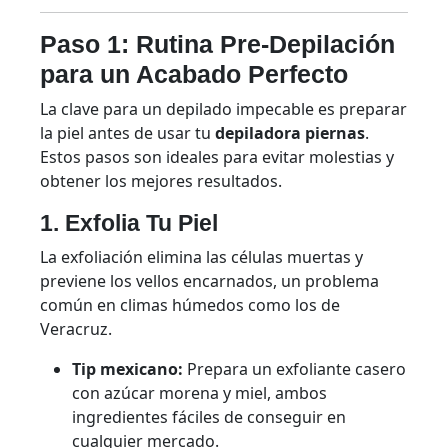
Paso 1: Rutina Pre-Depilación
para un Acabado Perfecto
La clave para un depilado impecable es preparar
la piel antes de usar tu
depiladora piernas
.
Estos pasos son ideales para evitar molestias y
obtener los mejores resultados.
1. Exfolia Tu Piel
La exfoliación elimina las células muertas y
previene los vellos encarnados, un problema
común en climas húmedos como los de
Veracruz.
Tip mexicano:
Prepara un exfoliante casero
con azúcar morena y miel, ambos
ingredientes fáciles de conseguir en
cualquier mercado.