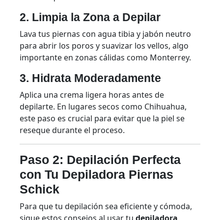
2. Limpia la Zona a Depilar
Lava tus piernas con agua tibia y jabón neutro
para abrir los poros y suavizar los vellos, algo
importante en zonas cálidas como Monterrey.
3. Hidrata Moderadamente
Aplica una crema ligera horas antes de
depilarte. En lugares secos como Chihuahua,
este paso es crucial para evitar que la piel se
reseque durante el proceso.
Paso 2: Depilación Perfecta
con Tu Depiladora Piernas
Schick
Para que tu depilación sea eficiente y cómoda,
sigue estos consejos al usar tu
depiladora