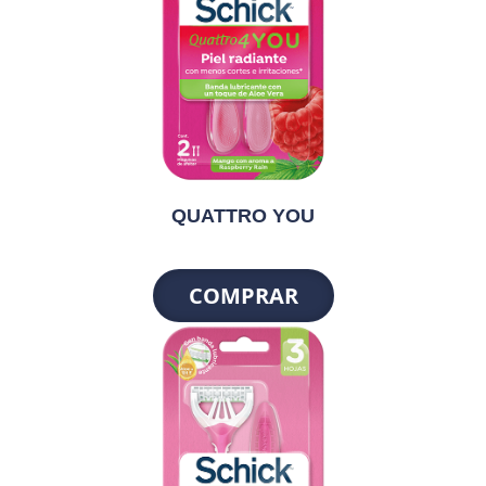
QUATTRO YOU
COMPRAR