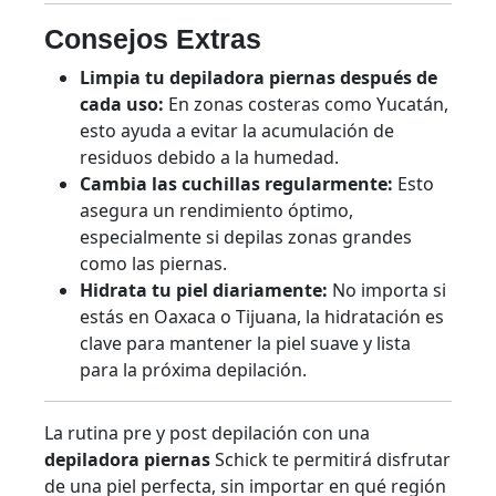
Consejos Extras
Limpia tu depiladora piernas después de
cada uso:
En zonas costeras como Yucatán,
esto ayuda a evitar la acumulación de
residuos debido a la humedad.
Cambia las cuchillas regularmente:
Esto
asegura un rendimiento óptimo,
especialmente si depilas zonas grandes
como las piernas.
Hidrata tu piel diariamente:
No importa si
estás en Oaxaca o Tijuana, la hidratación es
clave para mantener la piel suave y lista
para la próxima depilación.
La rutina pre y post depilación con una
depiladora piernas
Schick te permitirá disfrutar
de una piel perfecta, sin importar en qué región