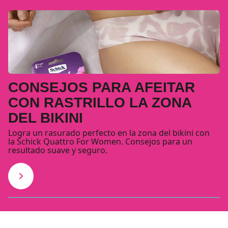
CONSEJOS PARA AFEITAR
CON RASTRILLO LA ZONA
DEL BIKINI
Logra un rasurado perfecto en la zona del bikini con
la Schick Quattro For Women. Consejos para un
resultado suave y seguro.