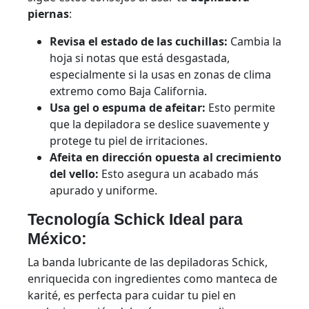
piernas
:
Revisa el estado de las cuchillas:
Cambia la
hoja si notas que está desgastada,
especialmente si la usas en zonas de clima
extremo como Baja California.
Usa gel o espuma de afeitar:
Esto permite
que la depiladora se deslice suavemente y
protege tu piel de irritaciones.
Afeita en dirección opuesta al crecimiento
del vello:
Esto asegura un acabado más
apurado y uniforme.
Tecnología Schick Ideal para
México:
La banda lubricante de las depiladoras Schick,
enriquecida con ingredientes como manteca de
karité, es perfecta para cuidar tu piel en