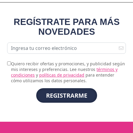
REGÍSTRATE PARA MÁS
NOVEDADES
Quiero recibir ofertas y promociones, y publicidad según
mis intereses y preferencias. Lee nuestros
términos y
condiciones
y
políticas de privacidad
para entender
cómo utilizamos los datos personales.