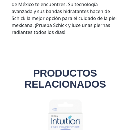
de México te encuentres. Su tecnología
avanzada y sus bandas hidratantes hacen de
Schick la mejor opción para el cuidado de la piel
mexicana. ¡Prueba Schick y luce unas piernas
radiantes todos los días!
PRODUCTOS
RELACIONADOS