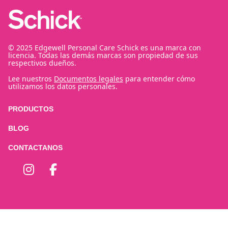
© 2025 Edgewell Personal Care Schick es una marca con
licencia. Todas las demás marcas son propiedad de sus
respectivos dueños.
Lee nuestros
Documentos legales
para entender cómo
utilizamos los datos personales.
PRODUCTOS
BLOG
CONTACTANOS