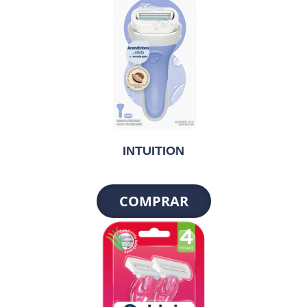
INTUITION
COMPRAR