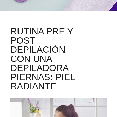
RUTINA PRE Y
POST
DEPILACIÓN
CON UNA
DEPILADORA
PIERNAS: PIEL
RADIANTE