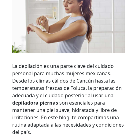
La depilación es una parte clave del cuidado
personal para muchas mujeres mexicanas.
Desde los climas cálidos de Cancún hasta las
temperaturas frescas de Toluca, la preparación
adecuada y el cuidado posterior al usar una
depiladora piernas
son esenciales para
mantener una piel suave, hidratada y libre de
irritaciones. En este blog, te compartimos una
rutina adaptada a las necesidades y condiciones
del país.